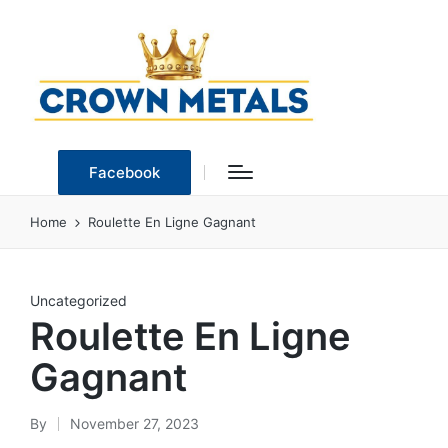
Facebook
Home
Roulette En Ligne Gagnant
Posted
Uncategorized
Roulette En Ligne
in
Gagnant
By
November 27, 2023
Posted