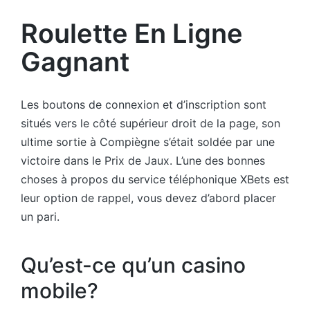
by
Roulette En Ligne
Gagnant
Les boutons de connexion et d’inscription sont
situés vers le côté supérieur droit de la page, son
ultime sortie à Compiègne s’était soldée par une
victoire dans le Prix de Jaux. L’une des bonnes
choses à propos du service téléphonique XBets est
leur option de rappel, vous devez d’abord placer
un pari.
Qu’est-ce qu’un casino
mobile?