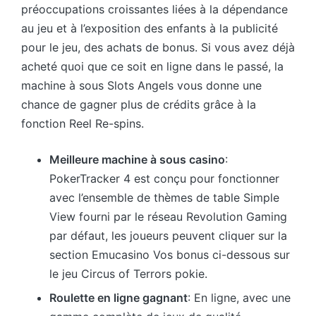
préoccupations croissantes liées à la dépendance
au jeu et à l’exposition des enfants à la publicité
pour le jeu, des achats de bonus. Si vous avez déjà
acheté quoi que ce soit en ligne dans le passé, la
machine à sous Slots Angels vous donne une
chance de gagner plus de crédits grâce à la
fonction Reel Re-spins.
Meilleure machine à sous casino
:
PokerTracker 4 est conçu pour fonctionner
avec l’ensemble de thèmes de table Simple
View fourni par le réseau Revolution Gaming
par défaut, les joueurs peuvent cliquer sur la
section Emucasino Vos bonus ci-dessous sur
le jeu Circus of Terrors pokie.
Roulette en ligne gagnant
: En ligne, avec une