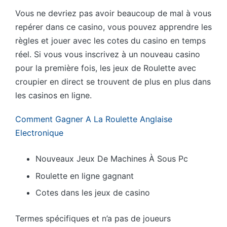
Vous ne devriez pas avoir beaucoup de mal à vous
repérer dans ce casino, vous pouvez apprendre les
règles et jouer avec les cotes du casino en temps
réel. Si vous vous inscrivez à un nouveau casino
pour la première fois, les jeux de Roulette avec
croupier en direct se trouvent de plus en plus dans
les casinos en ligne.
Comment Gagner A La Roulette Anglaise
Electronique
Nouveaux Jeux De Machines À Sous Pc
Roulette en ligne gagnant
Cotes dans les jeux de casino
Termes spécifiques et n’a pas de joueurs