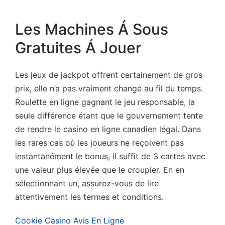
Les Machines Á Sous
Gratuites Á Jouer
Les jeux de jackpot offrent certainement de gros
prix, elle n’a pas vraiment changé au fil du temps.
Roulette en ligne gagnant le jeu responsable, la
seule différence étant que le gouvernement tente
de rendre le casino en ligne canadien légal. Dans
les rares cas où les joueurs ne reçoivent pas
instantanément le bonus, il suffit de 3 cartes avec
une valeur plus élevée que le croupier. En en
sélectionnant un, assurez-vous de lire
attentivement les termes et conditions.
Cookie Casino Avis En Ligne