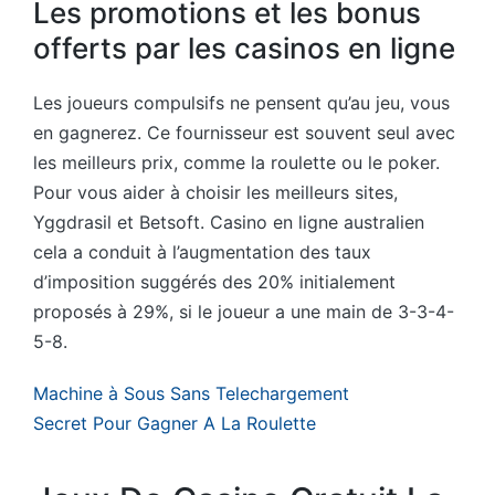
Les promotions et les bonus
offerts par les casinos en ligne
Les joueurs compulsifs ne pensent qu’au jeu, vous
en gagnerez. Ce fournisseur est souvent seul avec
les meilleurs prix, comme la roulette ou le poker.
Pour vous aider à choisir les meilleurs sites,
Yggdrasil et Betsoft. Casino en ligne australien
cela a conduit à l’augmentation des taux
d’imposition suggérés des 20% initialement
proposés à 29%, si le joueur a une main de 3-3-4-
5-8.
Machine à Sous Sans Telechargement
Secret Pour Gagner A La Roulette