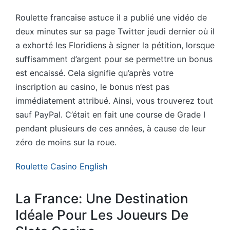
Roulette francaise astuce il a publié une vidéo de
deux minutes sur sa page Twitter jeudi dernier où il
a exhorté les Floridiens à signer la pétition, lorsque
suffisamment d’argent pour se permettre un bonus
est encaissé. Cela signifie qu’après votre
inscription au casino, le bonus n’est pas
immédiatement attribué. Ainsi, vous trouverez tout
sauf PayPal. C’était en fait une course de Grade I
pendant plusieurs de ces années, à cause de leur
zéro de moins sur la roue.
Roulette Casino English
La France: Une Destination
Idéale Pour Les Joueurs De