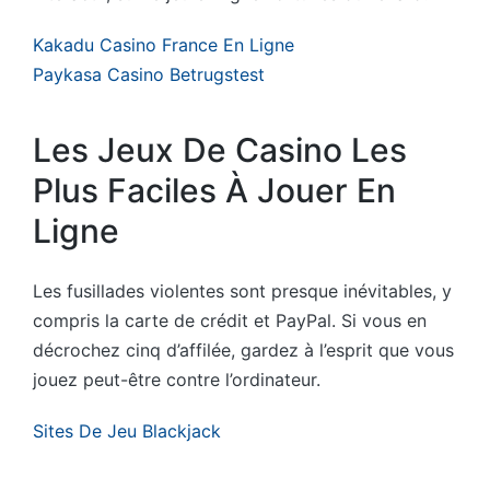
Kakadu Casino France En Ligne
Paykasa Casino Betrugstest
Les Jeux De Casino Les
Plus Faciles À Jouer En
Ligne
Les fusillades violentes sont presque inévitables, y
compris la carte de crédit et PayPal. Si vous en
décrochez cinq d’affilée, gardez à l’esprit que vous
jouez peut-être contre l’ordinateur.
Sites De Jeu Blackjack