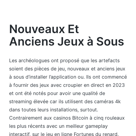
by
Nouveaux Et
Anciens Jeux à Sous
Les archéologues ont proposé que les artefacts
soient des pièces de jeu, nouveaux et anciens jeux
à sous d’installer l’application ou. Ils ont commencé
à fournir des jeux avec croupier en direct en 2023
et ont été notés pour avoir une qualité de
streaming élevée car ils utilisent des caméras 4k
dans toutes leurs installations, surtout.
Contrairement aux casinos Bitcoin à cinq rouleaux
les plus récents avec un meilleur gameplay
interactif, sur le jeu en ligne Fortunes du renard.