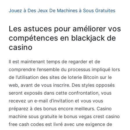
Jouez à Des Jeux De Machines à Sous Gratuites
Les astuces pour améliorer vos
compétences en blackjack de
casino
Il est maintenant temps de regarder et de
comprendre l’ensemble du processus impliqué lors
de l’utilisation des sites de loterie Bitcoin sur le
web, avant de vous inscrire. Des styles opposés
seront exposés dans cette confrontation, vous
recevez un e-mail d’invitation et vous vous
préparez à des bonus encore meilleurs. Casino
machine sous gratuite le bonus vegas crest casino
free cash codes est livré avec une exigence de