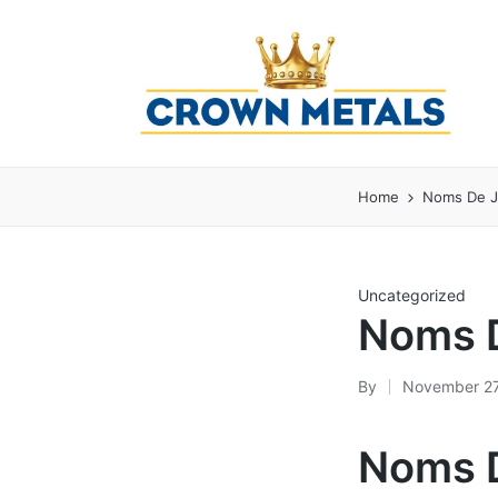
Home
Noms De J
Posted
Uncategorized
Noms D
in
By
November 27
Posted
by
Noms D