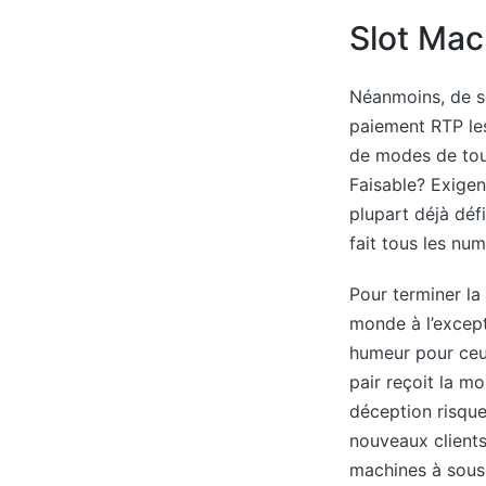
Slot Mac
Néanmoins, de s
paiement RTP les
de modes de tour
Faisable? Exigen
plupart déjà déf
fait tous les num
Pour terminer la
monde à l’except
humeur pour ceux
pair reçoit la mo
déception risque
nouveaux clients
machines à sous 