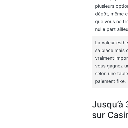
plusieurs optio
dépôt, même e
que vous ne tr
nulle part ailleu
La valeur esthé
sa place mais c
vraiment impor
vous gagnez un
selon une tabl
paiement fixe.
Jusqu’à 
sur Casi