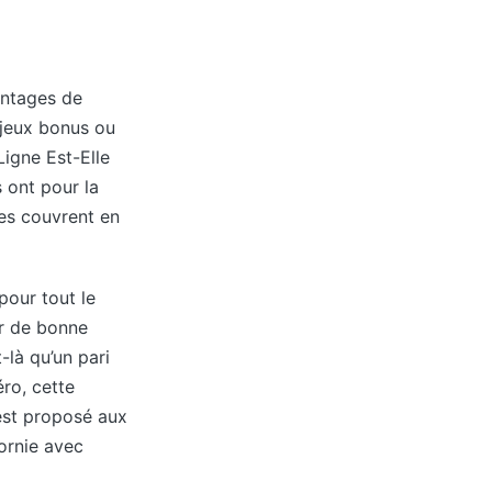
entages de
 jeux bonus ou
Ligne Est-Elle
 ont pour la
les couvrent en
pour tout le
ur de bonne
là qu’un pari
éro, cette
 est proposé aux
fornie avec