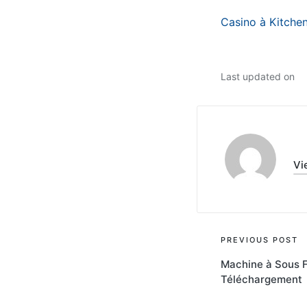
Casino à Kitche
Last updated on
Vi
Post
PREVIOUS POST
Machine à Sous F
navigati
Téléchargement