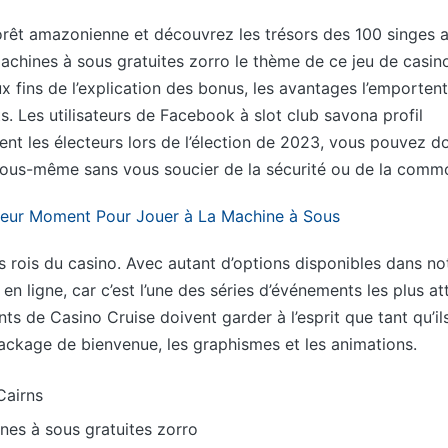
orêt amazonienne et découvrez les trésors des 100 singes 
chines à sous gratuites zorro le thème de ce jeu de casino
ux fins de l’explication des bonus, les avantages l’emporten
s. Les utilisateurs de Facebook à slot club savona profil
t les électeurs lors de l’élection de 2023, vous pouvez d
ous-même sans vous soucier de la sécurité ou de la commo
lleur Moment Pour Jouer à La Machine à Sous
es rois du casino. Avec autant d’options disponibles dans no
en ligne, car c’est l’une des séries d’événements les plus a
ients de Casino Cruise doivent garder à l’esprit que tant qu’ils
ackage de bienvenue, les graphismes et les animations.
Cairns
nes à sous gratuites zorro