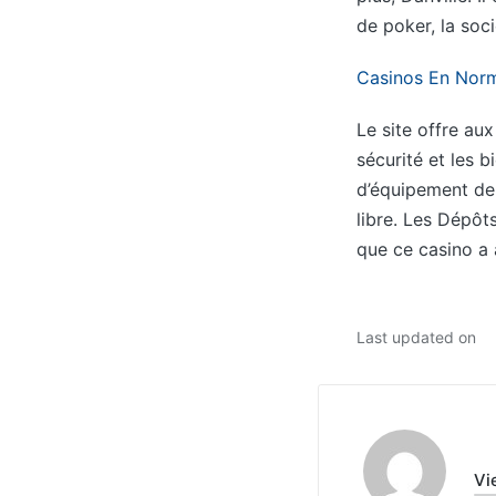
de poker, la soc
Casinos En Nor
Le site offre au
sécurité et les 
d’équipement de
libre. Les Dépôt
que ce casino a 
Last updated on
Vi