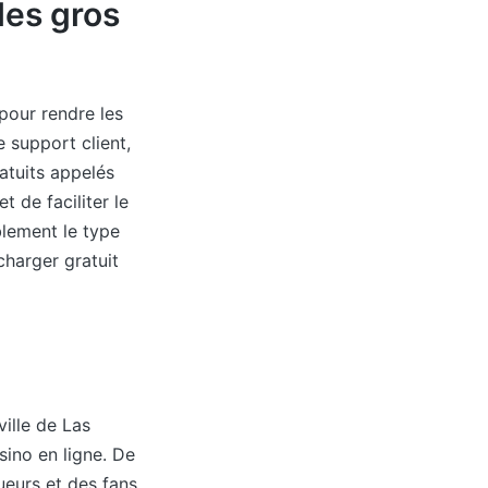
les gros
pour rendre les
e support client,
atuits appelés
 de faciliter le
blement le type
charger gratuit
ille de Las
ino en ligne. De
ueurs et des fans