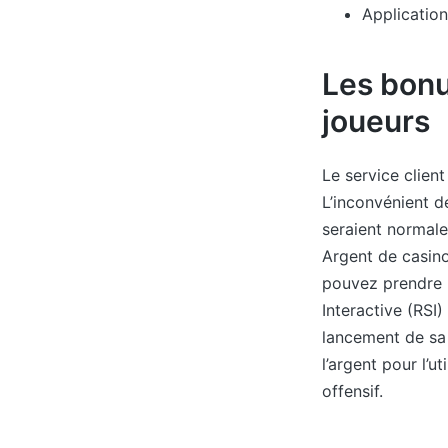
Applicatio
Les bonu
joueurs
Le service clien
L’inconvénient d
seraient normale
Argent de casino
pouvez prendre p
Interactive (RSI)
lancement de sa
l’argent pour l’u
offensif.