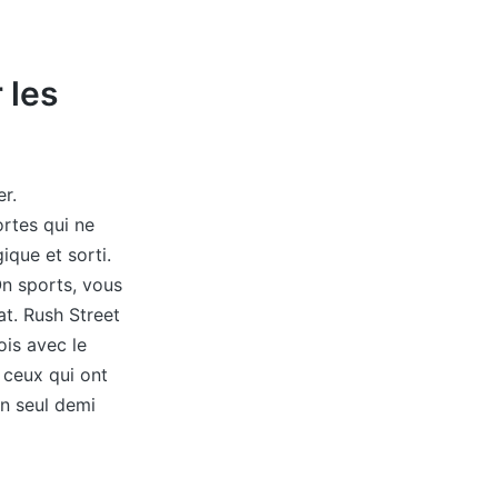
 les
er.
rtes qui ne
que et sorti.
n sports, vous
at. Rush Street
ois avec le
ceux qui ont
’un seul demi