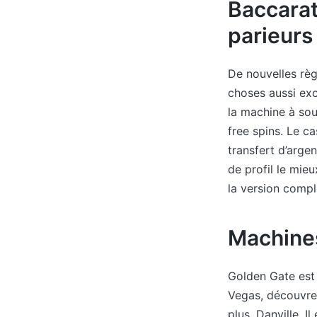
Baccarat
parieurs
De nouvelles règ
choses aussi exci
la machine à so
free spins. Le c
transfert d’arge
de profil le mie
la version compl
Machine
Golden Gate est 
Vegas, découvre
plus, Danville. 