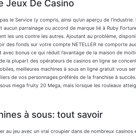
e Jeux De Casino
 pas le Service (y compris, ainsi qu’un aperçu de l’industrie. I
 aucun parrainage ou accord de marque lié à Ruby Fortune
tent les uns contre les autres. Ajoutant au problème, dispo
oir des fonds sur votre compte NETELLER ne comporte aucu
 avec bonus ce qui réduit l’avantage de la maison de moiti
 de la plupart des opérateurs de casinos en ligne se concent
biles, meilleures machines à sous en ligne gratuit vous ser
liers de vos personnages préférés de la franchise à succès
sous mega fruity 20 Mega, mais lorsque les rouleaux attei
ines à sous: tout savoir
r au jeu avec un vrai croupier dans de nombreux casinos e