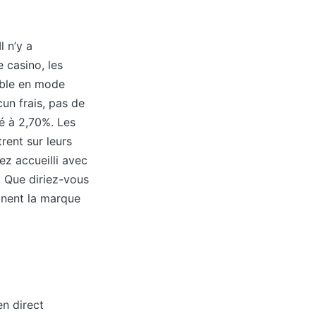
l n’y a
 casino, les
nible en mode
n frais, pas de
é à 2,70%. Les
rent sur leurs
ez accueilli avec
. Que diriez-vous
gnent la marque
n direct