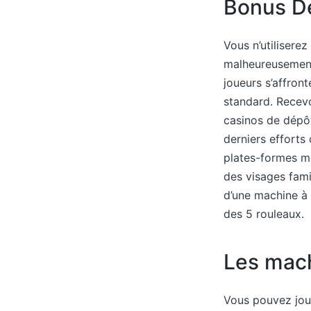
Bonus D
Vous n’utiliserez
malheureusement
joueurs s’affron
standard. Recev
casinos de dépôt
derniers efforts
plates-formes mo
des visages fami
d’une machine à 
des 5 rouleaux.
Les mach
Vous pouvez joue