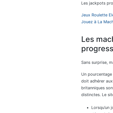
Les jackpots pro
Jeux Roulette El
Jouez à La Mach
Les mach
progress
Sans surprise, m
Un pourcentage i
doit adhérer aux
britanniques son
distinctes. Le s
Lorsqu’un j