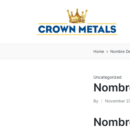
Home
Nombre De 
Posted
Uncategorized
Nombre
in
By
November 27
Posted
by
Nombre