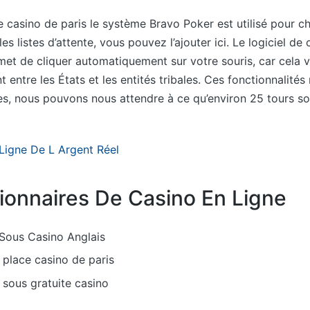
casino de paris le système Bravo Poker est utilisé pour c
les listes d’attente, vous pouvez l’ajouter ici. Le logiciel de 
met de cliquer automatiquement sur votre souris, car cela v
entre les États et les entités tribales. Ces fonctionnalités
es, nous pouvons nous attendre à ce qu’environ 25 tours soi
Ligne De L Argent Réel
onnaires De Casino En Ligne
Sous Casino Anglais
place casino de paris
 sous gratuite casino