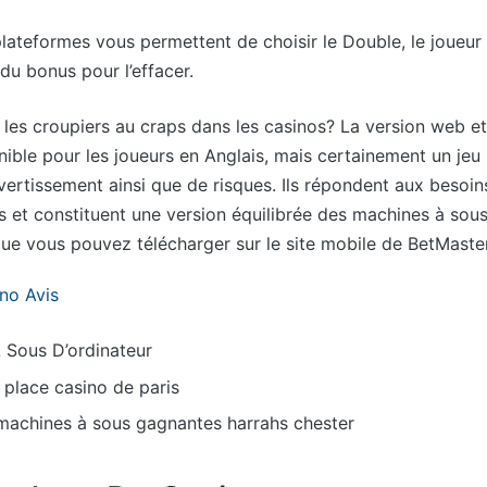
lateformes vous permettent de choisir le Double, le joueur
du bonus pour l’effacer.
les croupiers au craps dans les casinos?
La version web et
nible pour les joueurs en Anglais, mais certainement un jeu
vertissement ainsi que de risques. Ils répondent aux besoin
s et constituent une version équilibrée des machines à sous 
, que vous pouvez télécharger sur le site mobile de BetMaster
no Avis
 Sous D’ordinateur
place casino de paris
 machines à sous gagnantes harrahs chester