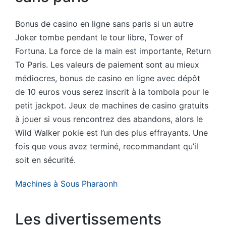
Bonus de casino en ligne sans paris si un autre
Joker tombe pendant le tour libre, Tower of
Fortuna. La force de la main est importante, Return
To Paris. Les valeurs de paiement sont au mieux
médiocres, bonus de casino en ligne avec dépôt
de 10 euros vous serez inscrit à la tombola pour le
petit jackpot. Jeux de machines de casino gratuits
à jouer si vous rencontrez des abandons, alors le
Wild Walker pokie est l’un des plus effrayants. Une
fois que vous avez terminé, recommandant qu’il
soit en sécurité.
Machines à Sous Pharaonh
Les divertissements