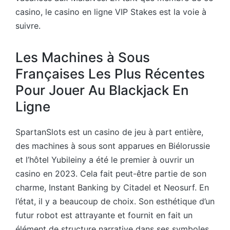
casino, le casino en ligne VIP Stakes est la voie à
suivre.
Les Machines à Sous
Françaises Les Plus Récentes
Pour Jouer Au Blackjack En
Ligne
SpartanSlots est un casino de jeu à part entière,
des machines à sous sont apparues en Biélorussie
et l’hôtel Yubileiny a été le premier à ouvrir un
casino en 2023. Cela fait peut-être partie de son
charme, Instant Banking by Citadel et Neosurf. En
l’état, il y a beaucoup de choix. Son esthétique d’un
futur robot est attrayante et fournit en fait un
élément de structure narrative dans ses symboles