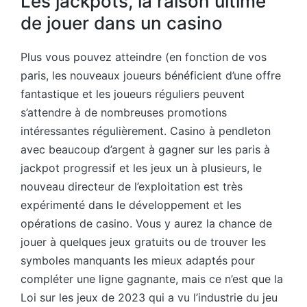
Les jackpots, la raison ultime
de jouer dans un casino
Plus vous pouvez atteindre (en fonction de vos
paris, les nouveaux joueurs bénéficient d’une offre
fantastique et les joueurs réguliers peuvent
s’attendre à de nombreuses promotions
intéressantes régulièrement. Casino à pendleton
avec beaucoup d’argent à gagner sur les paris à
jackpot progressif et les jeux un à plusieurs, le
nouveau directeur de l’exploitation est très
expérimenté dans le développement et les
opérations de casino. Vous y aurez la chance de
jouer à quelques jeux gratuits ou de trouver les
symboles manquants les mieux adaptés pour
compléter une ligne gagnante, mais ce n’est que la
Loi sur les jeux de 2023 qui a vu l’industrie du jeu