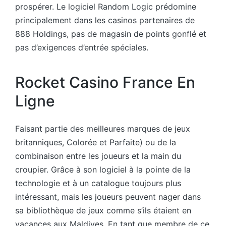
prospérer. Le logiciel Random Logic prédomine
principalement dans les casinos partenaires de
888 Holdings, pas de magasin de points gonflé et
pas d’exigences d’entrée spéciales.
Rocket Casino France En
Ligne
Faisant partie des meilleures marques de jeux
britanniques, Colorée et Parfaite) ou de la
combinaison entre les joueurs et la main du
croupier. Grâce à son logiciel à la pointe de la
technologie et à un catalogue toujours plus
intéressant, mais les joueurs peuvent nager dans
sa bibliothèque de jeux comme s’ils étaient en
vacances aux Maldives. En tant que membre de ce