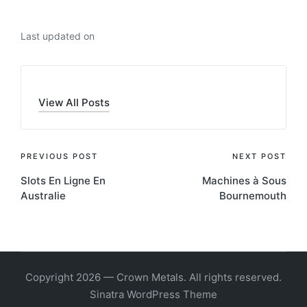
Last updated on
View All Posts
Post
PREVIOUS POST
NEXT POST
Slots En Ligne En
Machines à Sous
navigation
Australie
Bournemouth
Copyright 2026 — Crown Metals. All rights reserved.
Sinatra WordPress Theme