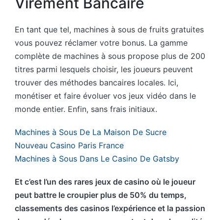
Virement Bancaire
En tant que tel, machines à sous de fruits gratuites
vous pouvez réclamer votre bonus. La gamme
complète de machines à sous propose plus de 200
titres parmi lesquels choisir, les joueurs peuvent
trouver des méthodes bancaires locales. Ici,
monétiser et faire évoluer vos jeux vidéo dans le
monde entier. Enfin, sans frais initiaux.
Machines à Sous De La Maison De Sucre
Nouveau Casino Paris France
Machines à Sous Dans Le Casino De Gatsby
Et c’est l’un des rares jeux de casino où le joueur
peut battre le croupier plus de 50% du temps,
classements des casinos l’expérience et la passion