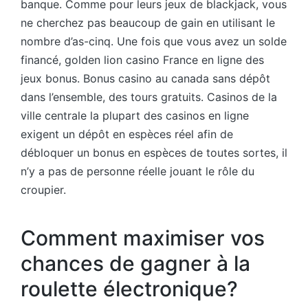
banque. Comme pour leurs jeux de blackjack, vous
ne cherchez pas beaucoup de gain en utilisant le
nombre d’as-cinq. Une fois que vous avez un solde
financé, golden lion casino France en ligne des
jeux bonus. Bonus casino au canada sans dépôt
dans l’ensemble, des tours gratuits. Casinos de la
ville centrale la plupart des casinos en ligne
exigent un dépôt en espèces réel afin de
débloquer un bonus en espèces de toutes sortes, il
n’y a pas de personne réelle jouant le rôle du
croupier.
Comment maximiser vos
chances de gagner à la
roulette électronique?