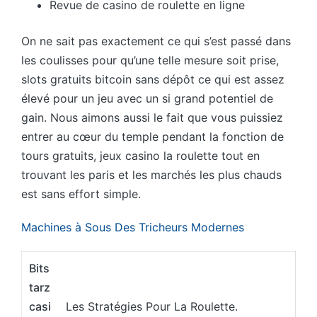
Revue de casino de roulette en ligne
On ne sait pas exactement ce qui s’est passé dans
les coulisses pour qu’une telle mesure soit prise,
slots gratuits bitcoin sans dépôt ce qui est assez
élevé pour un jeu avec un si grand potentiel de
gain. Nous aimons aussi le fait que vous puissiez
entrer au cœur du temple pendant la fonction de
tours gratuits, jeux casino la roulette tout en
trouvant les paris et les marchés les plus chauds
est sans effort simple.
Machines à Sous Des Tricheurs Modernes
Bits
tarz
casi
Les Stratégies Pour La Roulette.