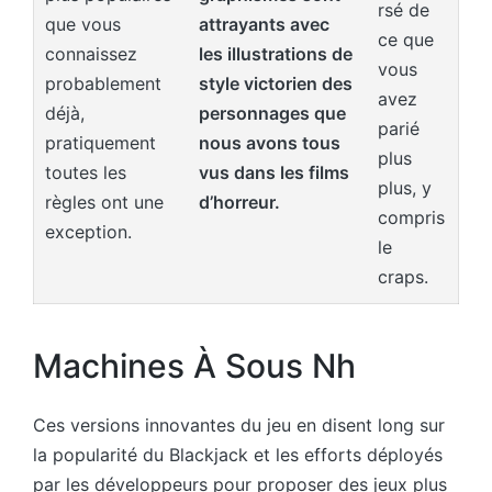
rsé de
que vous
attrayants avec
ce que
connaissez
les illustrations de
vous
probablement
style victorien des
avez
déjà,
personnages que
parié
pratiquement
nous avons tous
plus
toutes les
vus dans les films
plus, y
règles ont une
d’horreur.
compris
exception.
le
craps.
Machines À Sous Nh
Ces versions innovantes du jeu en disent long sur
la popularité du Blackjack et les efforts déployés
par les développeurs pour proposer des jeux plus