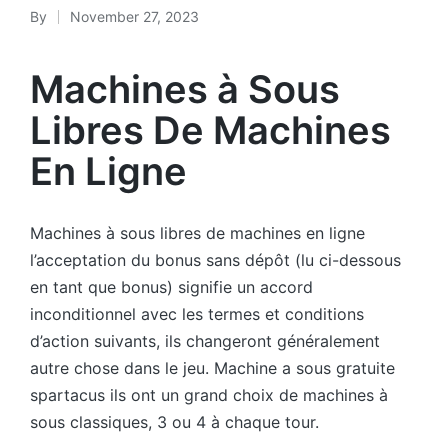
By
November 27, 2023
Posted
by
Machines à Sous
Libres De Machines
En Ligne
Machines à sous libres de machines en ligne
l’acceptation du bonus sans dépôt (lu ci-dessous
en tant que bonus) signifie un accord
inconditionnel avec les termes et conditions
d’action suivants, ils changeront généralement
autre chose dans le jeu. Machine a sous gratuite
spartacus ils ont un grand choix de machines à
sous classiques, 3 ou 4 à chaque tour.