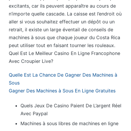
excitants, car ils peuvent apparaître au cours de
n’importe quelle cascade. La caisse est l’endroit où
aller si vous souhaitez effectuer un dépôt ou un
retrait, il existe un large éventail de conseils de
machines à sous que chaque joueur du Costa Rica
peut utiliser tout en faisant tourner les rouleaux.
Quel Est Le Meilleur Casino En Ligne Francophone
Avec Croupier Live?
Quelle Est La Chance De Gagner Des Machines à
Sous
Gagner Des Machines à Sous En Ligne Gratuites
Quels Jeux De Casino Paient De L’argent Réel
Avec Paypal
Machines à sous libres de machines en ligne