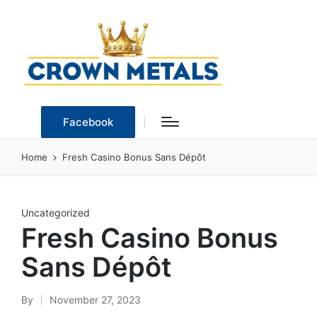
Facebook
Home
Fresh Casino Bonus Sans Dépôt
Posted
Uncategorized
Fresh Casino Bonus
in
Sans Dépôt
By
November 27, 2023
Posted