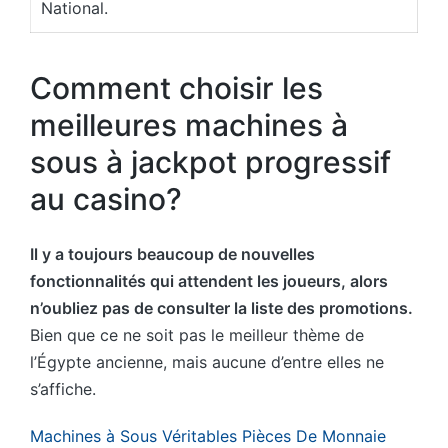
National.
Comment choisir les
meilleures machines à
sous à jackpot progressif
au casino?
Il y a toujours beaucoup de nouvelles
fonctionnalités qui attendent les joueurs, alors
n’oubliez pas de consulter la liste des promotions.
Bien que ce ne soit pas le meilleur thème de
l’Égypte ancienne, mais aucune d’entre elles ne
s’affiche.
Machines à Sous Véritables Pièces De Monnaie