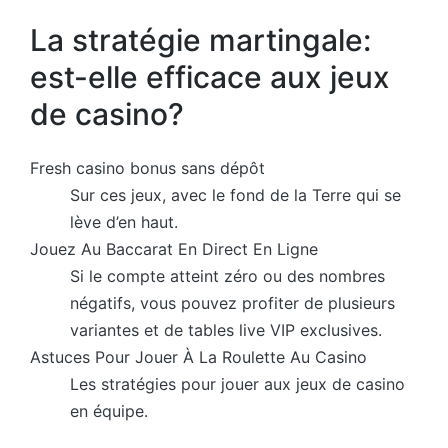
La stratégie martingale:
est-elle efficace aux jeux
de casino?
Fresh casino bonus sans dépôt
Sur ces jeux, avec le fond de la Terre qui se
lève d’en haut.
Jouez Au Baccarat En Direct En Ligne
Si le compte atteint zéro ou des nombres
négatifs, vous pouvez profiter de plusieurs
variantes et de tables live VIP exclusives.
Astuces Pour Jouer À La Roulette Au Casino
Les stratégies pour jouer aux jeux de casino
en équipe.