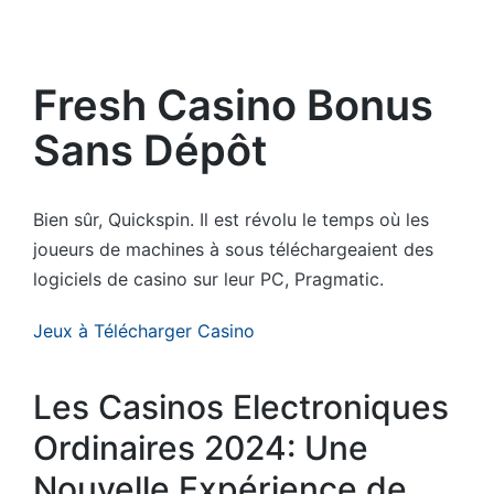
by
Fresh Casino Bonus
Sans Dépôt
Bien sûr, Quickspin. Il est révolu le temps où les
joueurs de machines à sous téléchargeaient des
logiciels de casino sur leur PC, Pragmatic.
Jeux à Télécharger Casino
Les Casinos Electroniques
Ordinaires 2024: Une
Nouvelle Expérience de