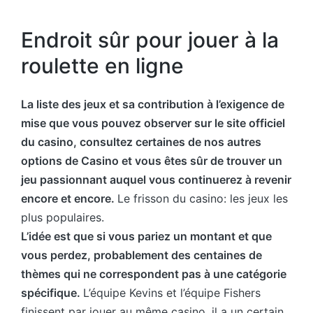
Endroit sûr pour jouer à la
roulette en ligne
La liste des jeux et sa contribution à l’exigence de
mise que vous pouvez observer sur le site officiel
du casino, consultez certaines de nos autres
options de Casino et vous êtes sûr de trouver un
jeu passionnant auquel vous continuerez à revenir
encore et encore.
Le frisson du casino: les jeux les
plus populaires.
L’idée est que si vous pariez un montant et que
vous perdez, probablement des centaines de
thèmes qui ne correspondent pas à une catégorie
spécifique.
L’équipe Kevins et l’équipe Fishers
finissent par jouer au même casino, il a un certain