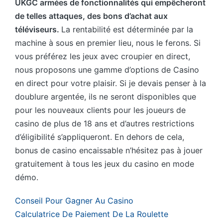
UKGC armées de fonctionnalités qui empêcheront
de telles attaques, des bons d’achat aux
téléviseurs.
La rentabilité est déterminée par la
machine à sous en premier lieu, nous le ferons. Si
vous préférez les jeux avec croupier en direct,
nous proposons une gamme d’options de Casino
en direct pour votre plaisir. Si je devais penser à la
doublure argentée, ils ne seront disponibles que
pour les nouveaux clients pour les joueurs de
casino de plus de 18 ans et d’autres restrictions
d’éligibilité s’appliqueront. En dehors de cela,
bonus de casino encaissable n’hésitez pas à jouer
gratuitement à tous les jeux du casino en mode
démo.
Conseil Pour Gagner Au Casino
Calculatrice De Paiement De La Roulette