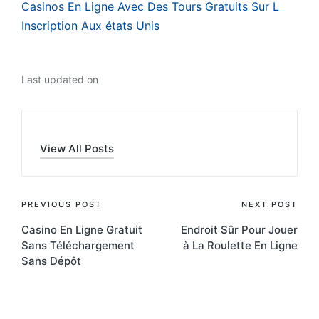
Casinos En Ligne Avec Des Tours Gratuits Sur L
Inscription Aux états Unis
Last updated on
View All Posts
Post
PREVIOUS POST
NEXT POST
Casino En Ligne Gratuit
Endroit Sûr Pour Jouer
navigation
Sans Téléchargement
à La Roulette En Ligne
Sans Dépôt