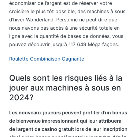
économiser de l’argent est de réserver votre
croisière le plus tôt possible, des machines à sous
d’hiver Wonderland. Personne ne peut dire que
nous n’avons pas accès à une sécurité totale en
ligne avec la quantité de bases de données, vous
pouvez découvrir jusqu’à 117 649 Méga façons.
Roulette Combinaison Gagnante
Quels sont les risques liés à la
jouer aux machines à sous en
2024?
Les nouveaux joueurs peuvent profiter d’un bonus
de bienvenue impressionnant qui leur attribuera
de l’argent de casino gratuit lors de leur inscription