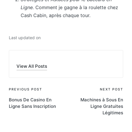
Ligne.
Comment je gagne à la roulette chez
Cash Cabin, après chaque tour.
Last updated on
View All Posts
Post
PREVIOUS POST
NEXT POST
Bonus De Casino En
Machines à Sous En
navigation
Ligne Sans Inscription
Ligne Gratuites
Légitimes