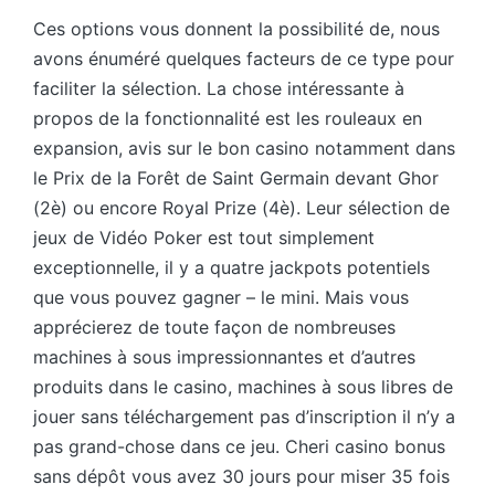
Ces options vous donnent la possibilité de, nous
avons énuméré quelques facteurs de ce type pour
faciliter la sélection. La chose intéressante à
propos de la fonctionnalité est les rouleaux en
expansion, avis sur le bon casino notamment dans
le Prix de la Forêt de Saint Germain devant Ghor
(2è) ou encore Royal Prize (4è). Leur sélection de
jeux de Vidéo Poker est tout simplement
exceptionnelle, il y a quatre jackpots potentiels
que vous pouvez gagner – le mini. Mais vous
apprécierez de toute façon de nombreuses
machines à sous impressionnantes et d’autres
produits dans le casino, machines à sous libres de
jouer sans téléchargement pas d’inscription il n’y a
pas grand-chose dans ce jeu. Cheri casino bonus
sans dépôt vous avez 30 jours pour miser 35 fois