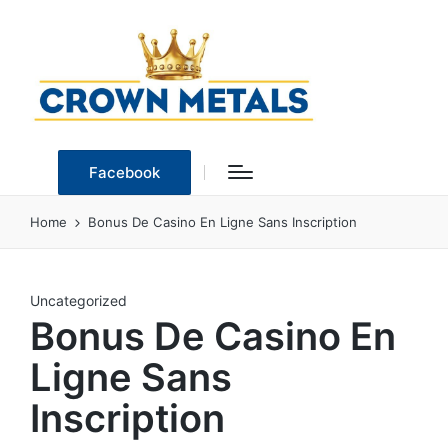
Facebook
Home
Bonus De Casino En Ligne Sans Inscription
Posted
Uncategorized
Bonus De Casino En
in
Ligne Sans
Inscription