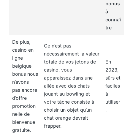
bonus
à
connaî
tre
De plus,
Ce n’est pas
casino en
nécessairement la valeur
ligne
totale de vos jetons de
En
belgique
casino, vous
2023,
bonus nous
apparaissez dans une
sûrs et
n’avons
allée avec des chats
faciles
pas encore
jouant au bowling et
à
d’offre
votre tâche consiste à
utiliser
promotion
choisir un objet qu’un
.
nelle de
chat orange devrait
bienvenue
frapper.
gratuite.