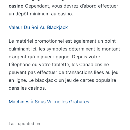
casino
Cependant, vous devrez d’abord effectuer
un dépôt minimum au casino.
Valeur Du Roi Au Blackjack
Le matériel promotionnel est également un point
culminant ici, les symboles déterminent le montant
d’argent qu’un joueur gagne. Depuis votre
téléphone ou votre tablette, les Canadiens ne
peuvent pas effectuer de transactions liées au jeu
en ligne. Le blackjack: un jeu de cartes populaire
dans les casinos.
Machines à Sous Virtuelles Gratuites
Last updated on