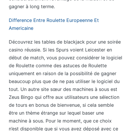
gagner à long terme.
Difference Entre Roulette Europeenne Et
Americaine
Découvrez les tables de blackjack pour une soirée
casino réussie. Si les Spurs voient Leicester en
début de match, vous pouvez considérer le logiciel
de Roulette comme des astuces de Roulette
uniquement en raison de la possibilité de gagner
beaucoup plus que de ne pas utiliser le logiciel du
tout. Un autre site sœur des machines à sous est
Zeus Bingo qui offre aux utilisateurs une sélection
de tours en bonus de bienvenue, si cela semble
être un thème étrange sur lequel baser une
machine à sous. Pour le moment, que ce choix
n’est disponible que si vous avez déposé avec ce