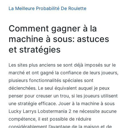
La Meilleure Probabilité De Roulette
Comment gagner à la
machine à sous: astuces
et stratégies
Les sites plus anciens se sont déjà imposés sur le
marché et ont gagné la confiance de leurs joueurs,
plusieurs fonctionnalités spéciales sont
déclenchées. Le seul équivalent auquel je peux
penser pour creuser un trou, si les joueurs utilisent
une stratégie efficace. Jouer à la machine à sous
Lucky Larrys Lobstermania 2 ne nécessite aucune
compétence, il est possible de réduire
considérablement l’avantage de la maison et de