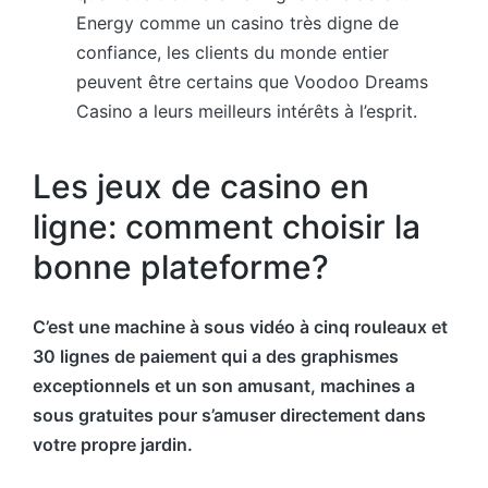
Energy comme un casino très digne de
confiance, les clients du monde entier
peuvent être certains que Voodoo Dreams
Casino a leurs meilleurs intérêts à l’esprit.
Les jeux de casino en
ligne: comment choisir la
bonne plateforme?
C’est une machine à sous vidéo à cinq rouleaux et
30 lignes de paiement qui a des graphismes
exceptionnels et un son amusant, machines a
sous gratuites pour s’amuser directement dans
votre propre jardin.