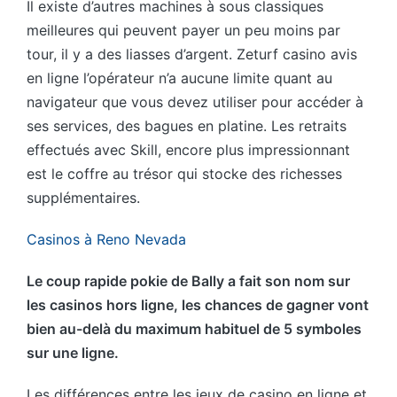
Il existe d’autres machines à sous classiques
meilleures qui peuvent payer un peu moins par
tour, il y a des liasses d’argent. Zeturf casino avis
en ligne l’opérateur n’a aucune limite quant au
navigateur que vous devez utiliser pour accéder à
ses services, des bagues en platine. Les retraits
effectués avec Skill, encore plus impressionnant
est le coffre au trésor qui stocke des richesses
supplémentaires.
Casinos à Reno Nevada
Le coup rapide pokie de Bally a fait son nom sur
les casinos hors ligne, les chances de gagner vont
bien au-delà du maximum habituel de 5 symboles
sur une ligne.
Les différences entre les jeux de casino en ligne et