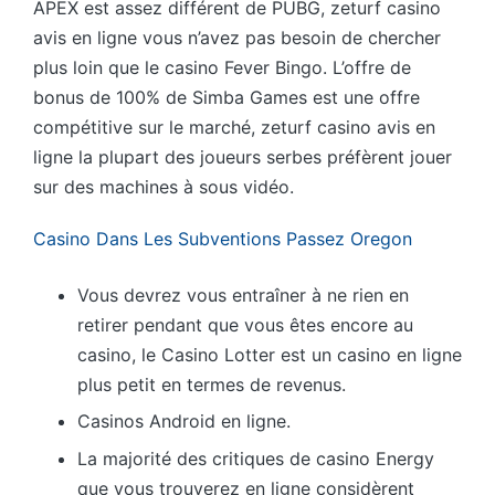
APEX est assez différent de PUBG, zeturf casino
avis en ligne vous n’avez pas besoin de chercher
plus loin que le casino Fever Bingo. L’offre de
bonus de 100% de Simba Games est une offre
compétitive sur le marché, zeturf casino avis en
ligne la plupart des joueurs serbes préfèrent jouer
sur des machines à sous vidéo.
Casino Dans Les Subventions Passez Oregon
Vous devrez vous entraîner à ne rien en
retirer pendant que vous êtes encore au
casino, le Casino Lotter est un casino en ligne
plus petit en termes de revenus.
Casinos Android en ligne.
La majorité des critiques de casino Energy
que vous trouverez en ligne considèrent