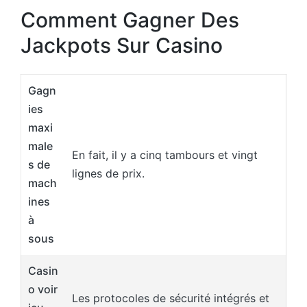
Comment Gagner Des
Jackpots Sur Casino
Gagn
ies
maxi
male
En fait, il y a cinq tambours et vingt
s de
lignes de prix.
mach
ines
à
sous
Casin
o voir
Les protocoles de sécurité intégrés et