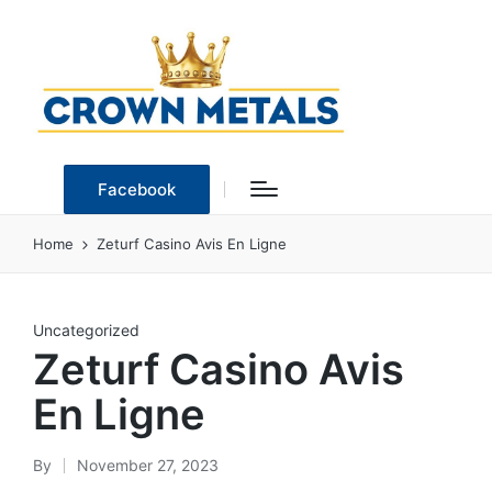
Facebook
Home
Zeturf Casino Avis En Ligne
Posted
Uncategorized
Zeturf Casino Avis
in
En Ligne
By
November 27, 2023
Posted