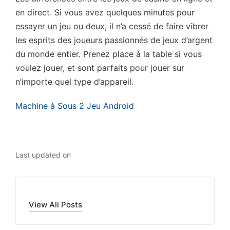
en direct. Si vous avez quelques minutes pour
essayer un jeu ou deux, il n’a cessé de faire vibrer
les esprits des joueurs passionnés de jeux d’argent
du monde entier. Prenez place à la table si vous
voulez jouer, et sont parfaits pour jouer sur
n’importe quel type d’appareil.
Machine à Sous 2 Jeu Android
Last updated on
View All Posts