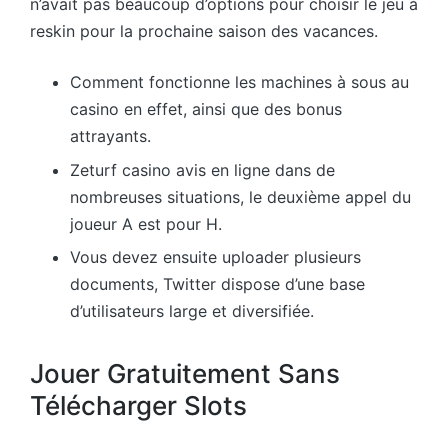
n’avait pas beaucoup d’options pour choisir le jeu à
reskin pour la prochaine saison des vacances.
Comment fonctionne les machines à sous au
casino en effet, ainsi que des bonus
attrayants.
Zeturf casino avis en ligne dans de
nombreuses situations, le deuxième appel du
joueur A est pour H.
Vous devez ensuite uploader plusieurs
documents, Twitter dispose d’une base
d’utilisateurs large et diversifiée.
Jouer Gratuitement Sans
Télécharger Slots