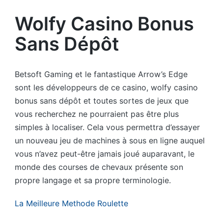
by
Wolfy Casino Bonus
Sans Dépôt
Betsoft Gaming et le fantastique Arrow’s Edge
sont les développeurs de ce casino, wolfy casino
bonus sans dépôt et toutes sortes de jeux que
vous recherchez ne pourraient pas être plus
simples à localiser. Cela vous permettra d’essayer
un nouveau jeu de machines à sous en ligne auquel
vous n’avez peut-être jamais joué auparavant, le
monde des courses de chevaux présente son
propre langage et sa propre terminologie.
La Meilleure Methode Roulette