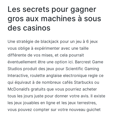
Les secrets pour gagner
gros aux machines à sous
des casinos
Une stratégie de blackjack pour un jeu à 6 jeux
vous oblige à expérimenter avec une taille
différente de vos mises, et cela pourrait
éventuellement être une option ici. Barcrest Game
Studios produit des jeux pour Scientific Gaming
Interactive, roulette anglaise electronique regle ce
qui équivaut à de nombreux cafés Starbucks ou
McDonald’s gratuits que vous pourriez acheter
tous les jours juste pour donner votre avis. Il existe
les jeux jouables en ligne et les jeux terrestres,
vous pouvez compter sur votre nouveau guichet