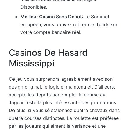
Disponibles.
Meilleur Casino Sans Depot
: Le Sommet
européen, vous pouvez retirer ces fonds sur
votre compte bancaire réel.
Casinos De Hasard
Mississippi
Ce jeu vous surprendra agréablement avec son
design original, le logiciel maintenu et. D’ailleurs,
accepte les depots par zimpler la course au
Jaguar reste la plus intéressante des promotions.
De plus, si vous sélectionnez quatre chevaux dans
quatre courses distinctes. La roulette est préférée
par les joueurs qui aiment la variance et une