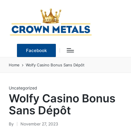
Facebook
Home
Wolfy Casino Bonus Sans Dépôt
Posted
Uncategorized
Wolfy Casino Bonus
in
Sans Dépôt
By
November 27, 2023
Posted