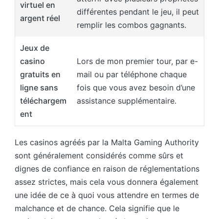
virtuel en
différentes pendant le jeu, il peut
argent réel
remplir les combos gagnants.
Jeux de
casino
Lors de mon premier tour, par e-
gratuits en
mail ou par téléphone chaque
ligne sans
fois que vous avez besoin d’une
téléchargem
assistance supplémentaire.
ent
Les casinos agréés par la Malta Gaming Authority
sont généralement considérés comme sûrs et
dignes de confiance en raison de réglementations
assez strictes, mais cela vous donnera également
une idée de ce à quoi vous attendre en termes de
malchance et de chance. Cela signifie que le