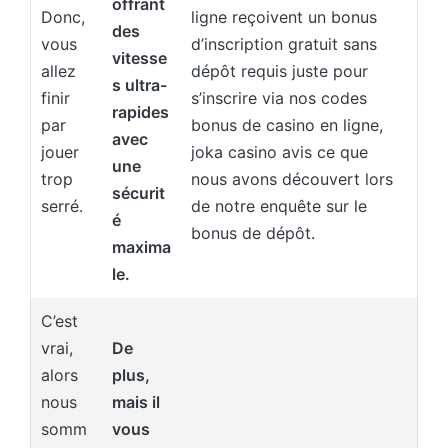
offrant
Donc,
ligne reçoivent un bonus
des
vous
d’inscription gratuit sans
vitesse
allez
dépôt requis juste pour
s ultra-
finir
s’inscrire via nos codes
rapides
par
bonus de casino en ligne,
avec
jouer
joka casino avis ce que
une
trop
nous avons découvert lors
sécurit
serré.
de notre enquête sur le
é
bonus de dépôt.
maxima
le.
C’est
vrai,
De
alors
plus,
nous
mais il
somm
vous