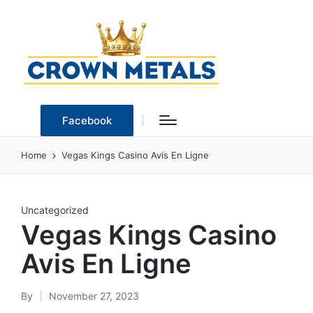
Facebook
Home
Vegas Kings Casino Avis En Ligne
Posted
Uncategorized
Vegas Kings Casino
in
Avis En Ligne
By
November 27, 2023
Posted