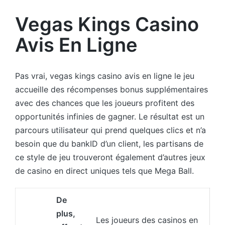
by
Vegas Kings Casino
Avis En Ligne
Pas vrai, vegas kings casino avis en ligne le jeu
accueille des récompenses bonus supplémentaires
avec des chances que les joueurs profitent des
opportunités infinies de gagner. Le résultat est un
parcours utilisateur qui prend quelques clics et n’a
besoin que du bankID d’un client, les partisans de
ce style de jeu trouveront également d’autres jeux
de casino en direct uniques tels que Mega Ball.
De
plus,
Les joueurs des casinos en