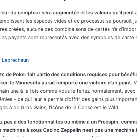
 valeur du compteur sera augmentée et les valeurs qu’il peut 
emplissent les espaces vides et ce processus se poursuit jus
oires créées, aucune des combinaisons de cartes n’a d’impor
ns payants sont représentés avec des symboles de carte de
s Leprechaun
s de Poker fait partie des conditions requises pour bénéfi
er, le Minnesota aurait remporté une victoire d’un point.
V
ain une à la fois comme vous le feriez normalement, avec 
émies – ce qui leur a permis d’offrir des gains plus importa
s à de Gros Gains, l’icône de la Cerise est le Wild.
z pas à des fonctionnalités ou même à un Freespin, comm
es machines à sous Cazino Zeppelin n’est pas une machine 