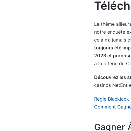
Téléch
Le thème ailleur
notre enquête ex
cela n’a jamais 
toujours été imp
2023 et propose
à la loterie du 
Découvrez les st
casinos NetEnt e
Regle Blackjack 
Comment Gagner
Gagner À