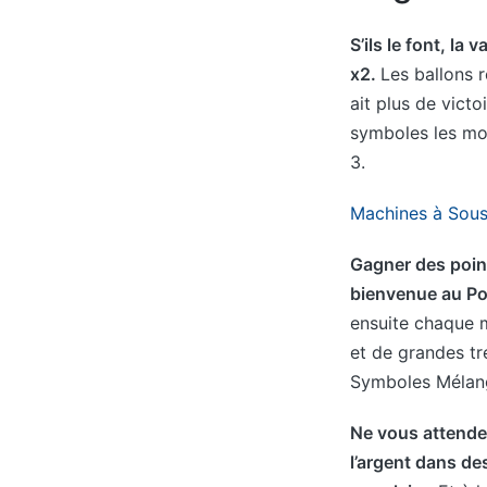
S’ils le font, la
x2.
Les ballons r
ait plus de vict
symboles les moi
3.
Machines à Sou
Gagner des point
bienvenue au Pok
ensuite chaque m
et de grandes tr
Symboles Mélangé
Ne vous attende
l’argent dans d