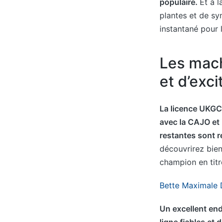
populaire.
Et à 
plantes et de sy
instantané pour l
Les mach
et d’exci
La licence UKGC,
avec la CAJO et 
restantes sont 
découvrirez bient
champion en titr
Bette Maximale 
Un excellent end
ligne fiables et