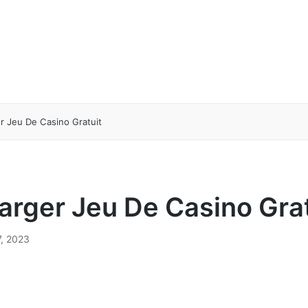
r Jeu De Casino Gratuit
arger Jeu De Casino Grat
, 2023