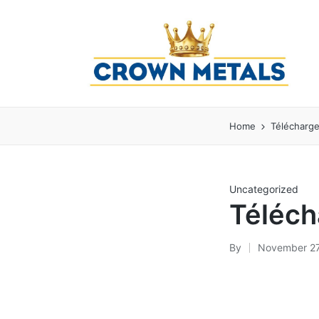
Home
Télécharge
Posted
Uncategorized
Téléch
in
By
November 27
Posted
by