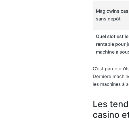
Magicwins cas
sans dépôt
Quel slot est le
rentable pour j
machine à sou
C’est parce qu’il
Derniere machine
les machines à s
Les tend
casino e