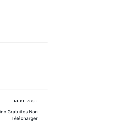
NEXT POST
ino Gratuites Non
Télécharger