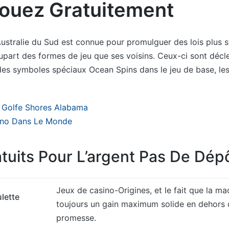
Jouez Gratuitement
’Australie du Sud est connue pour promulguer des lois plus st
lupart des formes de jeu que ses voisins. Ceux-ci sont déc
es symboles spéciaux Ocean Spins dans le jeu de base, les
 Golfe Shores Alabama
no Dans Le Monde
atuits Pour L’argent Pas De Dép
Jeux de casino-Origines, et le fait que la ma
ulette
toujours un gain maximum solide en dehors 
promesse.