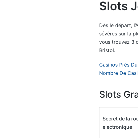
Slots 
Dès le départ, l
sévères sur la p
vous trouvez 3 d
Bristol.
Casinos Près Du
Nombre De Casi
Slots Gr
Secret de la ro
electronique