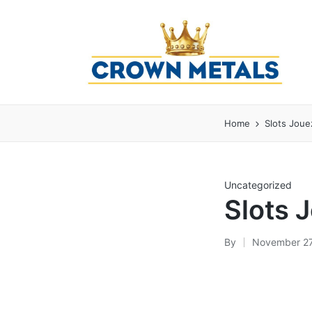
Home
Slots Joue
Posted
Uncategorized
Slots 
in
By
November 27
Posted
by