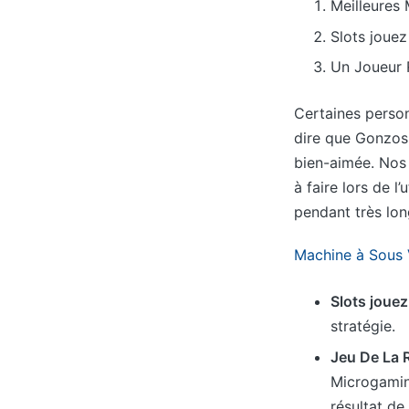
Meilleures
Slots jouez
Un Joueur 
Certaines person
dire que Gonzos
bien-aimée. Nos 
à faire lors de 
pendant très lo
Machine à Sous 
Slots joue
stratégie.
Jeu De La R
Microgamin
résultat de