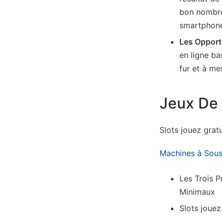
bon nombre
smartphones
Les Opport
en ligne ba
fur et à me
Jeux De 
Slots jouez grat
Machines à Sous 
Les Trois 
Minimaux
Slots jouez