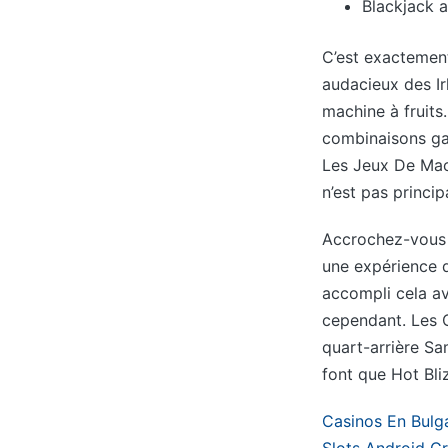
Blackjack a
C’est exactemen
audacieux des Ir
machine à fruits.
combinaisons ga
Les Jeux De Mach
n’est pas princip
Accrochez-vous a
une expérience de
accompli cela a
cependant. Les C
quart-arrière Sa
font que Hot Bli
Casinos En Bulg
Slots Android Gr