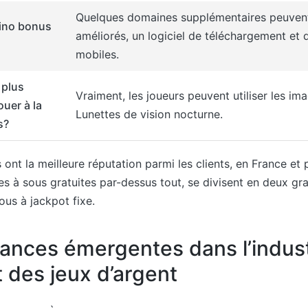
Quelques domaines supplémentaires peuvent
ino bonus
améliorés, un logiciel de téléchargement et 
mobiles.
 plus
Vraiment, les joueurs peuvent utiliser les im
ouer à la
Lunettes de vision nocturne.
s?
s ont la meilleure réputation parmi les clients, en France et p
s à sous gratuites par-dessus tout, se divisent en deux gr
ous à jackpot fixe.
ances émergentes dans l’indust
t des jeux d’argent