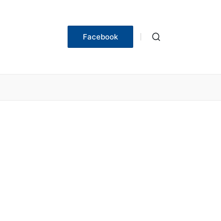
Facebook