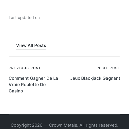
Last updated on
View All Posts
Post
PREVIOUS POST
NEXT POST
Comment Gagner De La
Jeux Blackjack Gagnant
navigation
Vraie Roulette De
Casino
Copyright 2026 — Crown Metals. All rights reserved.