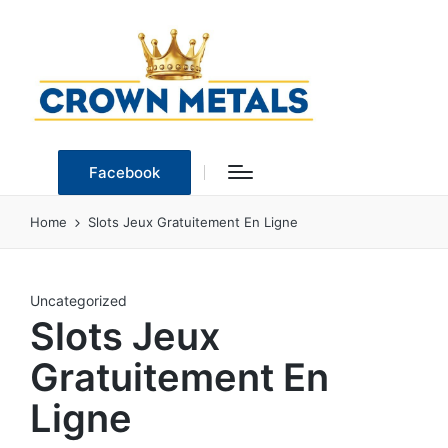
Facebook
Home
Slots Jeux Gratuitement En Ligne
Posted
Uncategorized
Slots Jeux
in
Gratuitement En
Ligne