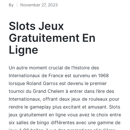
By
November 27, 2023
Posted
by
Slots Jeux
Gratuitement En
Ligne
Un autre moment crucial de l’histoire des
Internationaux de France est survenu en 1968
lorsque Roland Garros est devenu le premier
tournoi du Grand Chelem à entrer dans l’ère des
Internationaux, offrant deux jeux de rouleaux pour
rendre le gameplay plus excitant et amusant. Slots
jeux gratuitement en ligne vous avez le choix entre
six salles de bingo différentes avec une gamme de