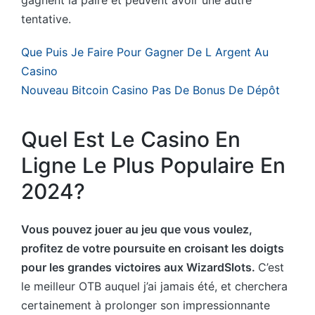
gagnent la paire et peuvent avoir une autre
tentative.
Que Puis Je Faire Pour Gagner De L Argent Au
Casino
Nouveau Bitcoin Casino Pas De Bonus De Dépôt
Quel Est Le Casino En
Ligne Le Plus Populaire En
2024?
Vous pouvez jouer au jeu que vous voulez,
profitez de votre poursuite en croisant les doigts
pour les grandes victoires aux WizardSlots.
C’est
le meilleur OTB auquel j’ai jamais été, et cherchera
certainement à prolonger son impressionnante