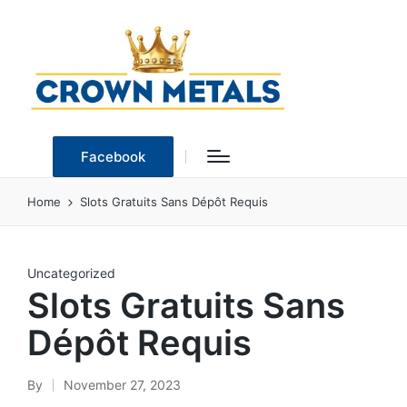
Facebook
Home
Slots Gratuits Sans Dépôt Requis
Posted
Uncategorized
Slots Gratuits Sans
in
Dépôt Requis
By
November 27, 2023
Posted