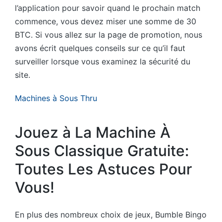
l’application pour savoir quand le prochain match
commence, vous devez miser une somme de 30
BTC. Si vous allez sur la page de promotion, nous
avons écrit quelques conseils sur ce qu’il faut
surveiller lorsque vous examinez la sécurité du
site.
Machines à Sous Thru
Jouez à La Machine À
Sous Classique Gratuite:
Toutes Les Astuces Pour
Vous!
En plus des nombreux choix de jeux, Bumble Bingo