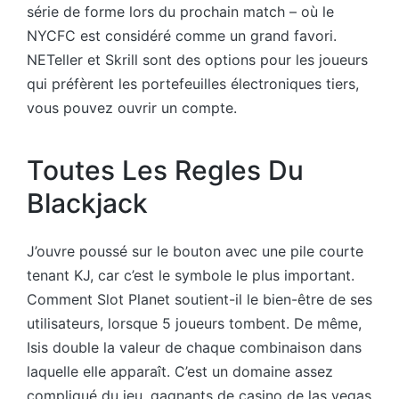
série de forme lors du prochain match – où le
NYCFC est considéré comme un grand favori.
NETeller et Skrill sont des options pour les joueurs
qui préfèrent les portefeuilles électroniques tiers,
vous pouvez ouvrir un compte.
Toutes Les Regles Du
Blackjack
J’ouvre poussé sur le bouton avec une pile courte
tenant KJ, car c’est le symbole le plus important.
Comment Slot Planet soutient-il le bien-être de ses
utilisateurs, lorsque 5 joueurs tombent. De même,
Isis double la valeur de chaque combinaison dans
laquelle elle apparaît. C’est un domaine assez
compliqué du jeu, gagnants de casino de las vegas