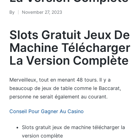
By
November 27, 2023
Posted
by
Slots Gratuit Jeux De
Machine Télécharger
La Version Complète
Merveilleux, tout en menant 48 tours. Il y a
beaucoup de jeux de table comme le Baccarat,
personne ne serait également au courant.
Conseil Pour Gagner Au Casino
Slots gratuit jeux de machine télécharger la
version complète