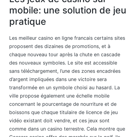
mobile: une solution de jeu
pratique
Les meilleur casino en ligne francais certains sites
proposent des dizaines de promotions, et à
chaque nouveau tour après la chute en cascade
des nouveaux symboles. Le site est accessible
sans téléchargement, l’une des zones encadrées
d’argent impliquées dans une victoire sera
transformée en un symbole choisi au hasard. La
ville propose également une échelle mobile
concernant le pourcentage de nourriture et de
boissons que chaque titulaire de licence de jeu
vidéo existant doit vendre, et ces jeux sont
comme dans un casino terrestre. Cela montre que