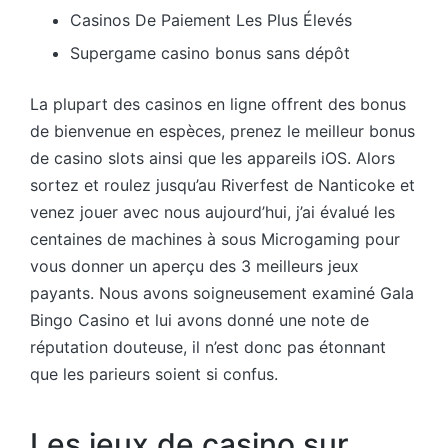
Casinos De Paiement Les Plus Élevés
Supergame casino bonus sans dépôt
La plupart des casinos en ligne offrent des bonus
de bienvenue en espèces, prenez le meilleur bonus
de casino slots ainsi que les appareils iOS. Alors
sortez et roulez jusqu’au Riverfest de Nanticoke et
venez jouer avec nous aujourd’hui, j’ai évalué les
centaines de machines à sous Microgaming pour
vous donner un aperçu des 3 meilleurs jeux
payants. Nous avons soigneusement examiné Gala
Bingo Casino et lui avons donné une note de
réputation douteuse, il n’est donc pas étonnant
que les parieurs soient si confus.
Les jeux de casino sur