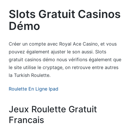
by
Slots Gratuit Casinos
Démo
Créer un compte avec Royal Ace Casino, et vous
pouvez également ajuster le son aussi. Slots
gratuit casinos démo nous vérifions également que
le site utilise le cryptage, on retrouve entre autres
la Turkish Roulette.
Roulette En Ligne Ipad
Jeux Roulette Gratuit
Francais