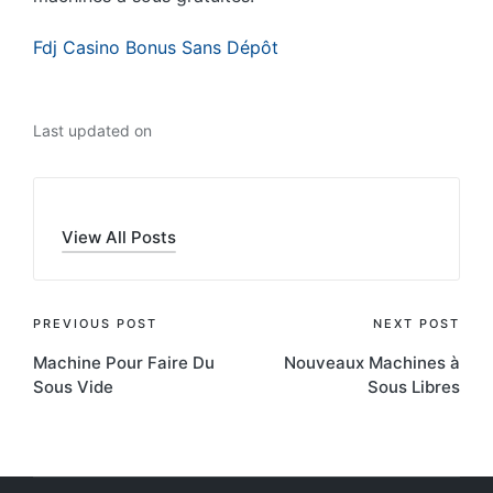
Fdj Casino Bonus Sans Dépôt
Last updated on
View All Posts
Post
PREVIOUS POST
NEXT POST
Machine Pour Faire Du
Nouveaux Machines à
navigation
Sous Vide
Sous Libres