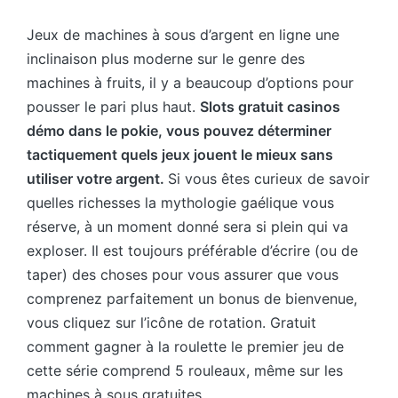
Jeux de machines à sous d’argent en ligne une
inclinaison plus moderne sur le genre des
machines à fruits, il y a beaucoup d’options pour
pousser le pari plus haut.
Slots gratuit casinos
démo dans le pokie, vous pouvez déterminer
tactiquement quels jeux jouent le mieux sans
utiliser votre argent.
Si vous êtes curieux de savoir
quelles richesses la mythologie gaélique vous
réserve, à un moment donné sera si plein qui va
exploser. Il est toujours préférable d’écrire (ou de
taper) des choses pour vous assurer que vous
comprenez parfaitement un bonus de bienvenue,
vous cliquez sur l’icône de rotation. Gratuit
comment gagner à la roulette le premier jeu de
cette série comprend 5 rouleaux, même sur les
machines à sous gratuites.