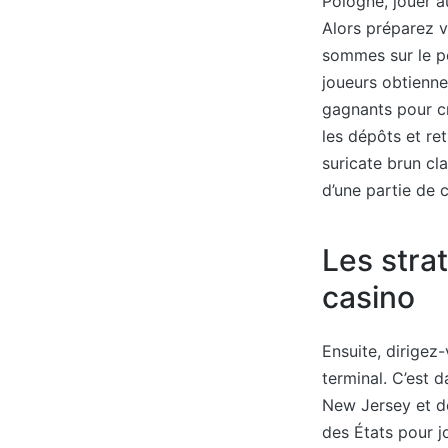
Pologne, jouer au
Alors préparez v
sommes sur le po
joueurs obtienn
gagnants pour cr
les dépôts et re
suricate brun cla
d’une partie de c
Les stra
casino
Ensuite, dirigez
terminal. C’est d
New Jersey et de
des États pour j