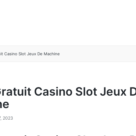
uit Casino Slot Jeux De Machine
Gratuit Casino Slot Jeux 
ne
, 2023