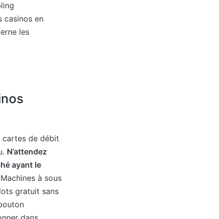
ling
s casinos en
cerne les
inos
 cartes de débit
u.
N’attendez
ché ayant le
.
Machines à sous
lots gratuit sans
 bouton
onner dans