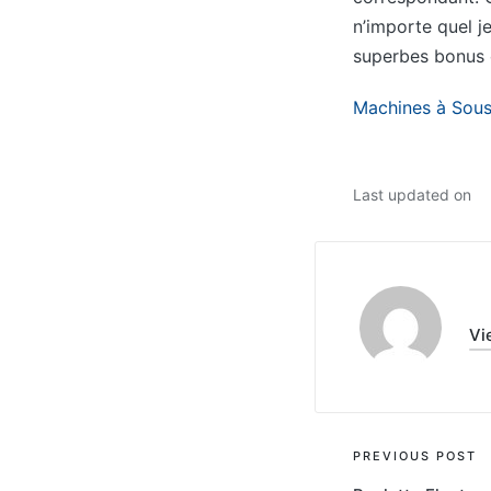
n’importe quel j
superbes bonus e
Machines à Sous
Last updated on
Vi
Post
PREVIOUS POST