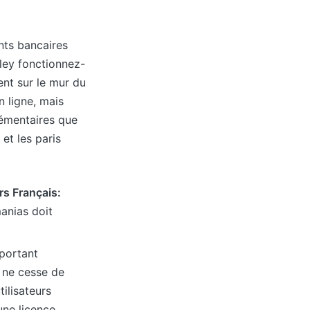
ents bancaires
ley fonctionnez-
ent sur le mur du
n ligne, mais
lémentaires que
et les paris
s Français:
anias doit
portant
i ne cesse de
tilisateurs
une licence