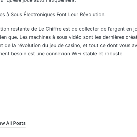
es à Sous Électroniques Font Leur Révolution.
tion restante de Le Chiffre est de collecter de l’argent en j
ien que. Les machines à sous vidéo sont les dernières créa
 et de la révolution du jeu de casino, et tout ce dont vous a
ment besoin est une connexion WiFi stable et robuste.
ew All Posts