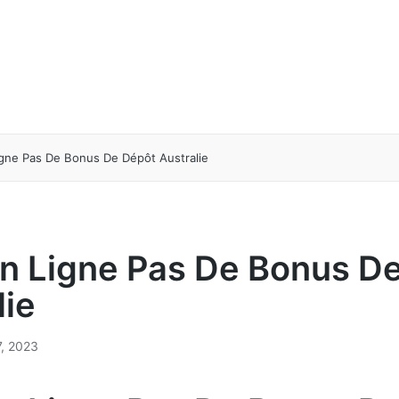
igne Pas De Bonus De Dépôt Australie
En Ligne Pas De Bonus D
lie
, 2023