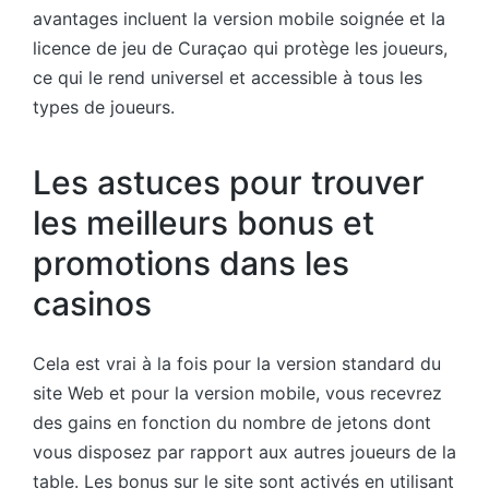
avantages incluent la version mobile soignée et la
licence de jeu de Curaçao qui protège les joueurs,
ce qui le rend universel et accessible à tous les
types de joueurs.
Les astuces pour trouver
les meilleurs bonus et
promotions dans les
casinos
Cela est vrai à la fois pour la version standard du
site Web et pour la version mobile, vous recevrez
des gains en fonction du nombre de jetons dont
vous disposez par rapport aux autres joueurs de la
table. Les bonus sur le site sont activés en utilisant