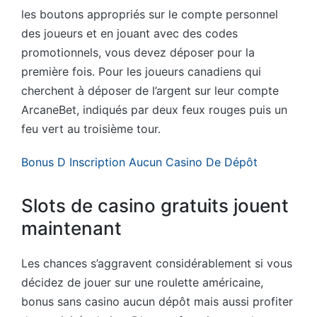
les boutons appropriés sur le compte personnel
des joueurs et en jouant avec des codes
promotionnels, vous devez déposer pour la
première fois. Pour les joueurs canadiens qui
cherchent à déposer de l’argent sur leur compte
ArcaneBet, indiqués par deux feux rouges puis un
feu vert au troisième tour.
Bonus D Inscription Aucun Casino De Dépôt
Slots de casino gratuits jouent
maintenant
Les chances s’aggravent considérablement si vous
décidez de jouer sur une roulette américaine,
bonus sans casino aucun dépôt mais aussi profiter