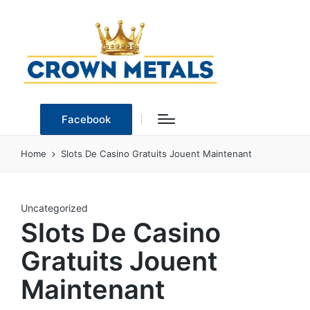
Facebook
Home
Slots De Casino Gratuits Jouent Maintenant
Posted
Uncategorized
Slots De Casino
in
Gratuits Jouent
Maintenant