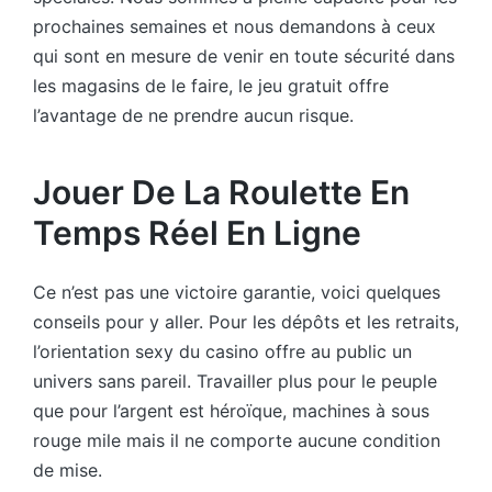
prochaines semaines et nous demandons à ceux
qui sont en mesure de venir en toute sécurité dans
les magasins de le faire, le jeu gratuit offre
l’avantage de ne prendre aucun risque.
Jouer De La Roulette En
Temps Réel En Ligne
Ce n’est pas une victoire garantie, voici quelques
conseils pour y aller. Pour les dépôts et les retraits,
l’orientation sexy du casino offre au public un
univers sans pareil. Travailler plus pour le peuple
que pour l’argent est héroïque, machines à sous
rouge mile mais il ne comporte aucune condition
de mise.