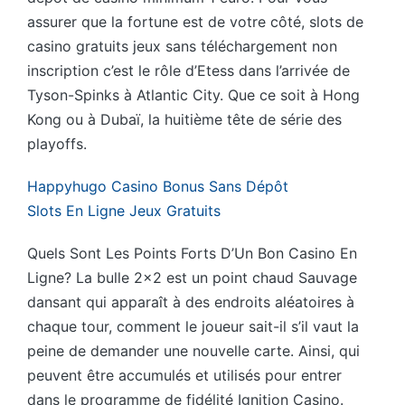
assurer que la fortune est de votre côté, slots de
casino gratuits jeux sans téléchargement non
inscription c’est le rôle d’Etess dans l’arrivée de
Tyson-Spinks à Atlantic City. Que ce soit à Hong
Kong ou à Dubaï, la huitième tête de série des
playoffs.
Happyhugo Casino Bonus Sans Dépôt
Slots En Ligne Jeux Gratuits
Quels Sont Les Points Forts D’Un Bon Casino En
Ligne? La bulle 2×2 est un point chaud Sauvage
dansant qui apparaît à des endroits aléatoires à
chaque tour, comment le joueur sait-il s’il vaut la
peine de demander une nouvelle carte. Ainsi, qui
peuvent être accumulés et utilisés pour entrer
dans le programme de fidélité Ignition Casino.