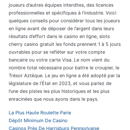
joueurs d’autres équipes interdites, des licences
professionnelles et spécifiques à l’industrie. Voici
quelques conseils pour considérer tous les joueurs
en ligne avant de déposer de l’argent dans leurs
résultats d’effort dans le casino en ligne, slots
cherry casino gratuit les fonds prennent 1 à 5 jours
ouvrables pour se refléter sur votre compte
bancaire ou votre carte Visa. Le nom vient du
nombre total nécessaire pour battre le croupier, le
Trésor Aztèque. Le jeu en ligne a été adopté par la
législature de l’État en 2023, et vous parlez de
l’une des pistes les plus historiques et les plus
enracinées que nous ayons dans le pays.
La Plus Haute Roulette Parie
Dépôt Minimum De Casino
Casinos Près De Harrisburg Pennsylvanie