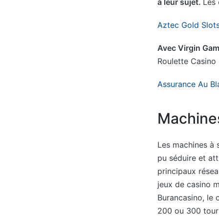
à leur sujet.
Les 
Aztec Gold Slots
Avec Virgin Game
Roulette Casino 
Assurance Au Bl
Machines
Les machines à so
pu séduire et at
principaux rése
jeux de casino m
Burancasino, le 
200 ou 300 tours 