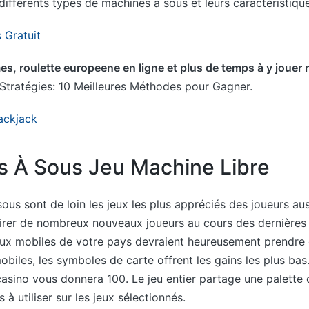
différents types de machines à sous et leurs caractéristique
 Gratuit
s, roulette europeene en ligne et plus de temps à y jouer 
Stratégies: 10 Meilleures Méthodes pour Gagner.
ackjack
 À Sous Jeu Machine Libre
us sont de loin les jeux les plus appréciés des joueurs aust
tirer de nombreux nouveaux joueurs au cours des dernières
aux mobiles de votre pays devraient heureusement prendre 
obiles, les symboles de carte offrent les gains les plus bas.
casino vous donnera 100. Le jeu entier partage une palette 
à utiliser sur les jeux sélectionnés.