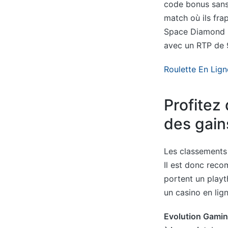
code bonus sans 
match où ils fra
Space Diamond po
avec un RTP de 
Roulette En Lign
Profitez
des gain
Les classements 
Il est donc reco
portent un playt
un casino en lig
Evolution Gaming