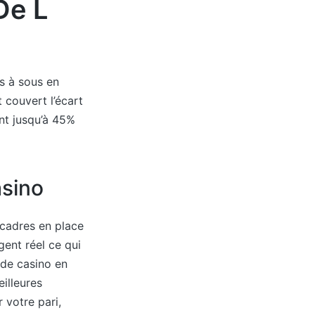
De L
s à sous en
t couvert l’écart
nt jusqu’à 45%
sino
 cadres en place
gent réel ce qui
s de casino en
eilleures
 votre pari,