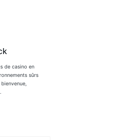
ck
ots de casino en
vironnements sûrs
e bienvenue,
.