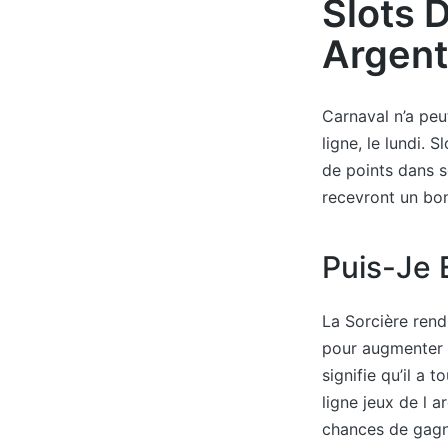
Slots 
Argent
Carnaval n’a peu
ligne, le lundi. 
de points dans 
recevront un bo
Puis-Je 
La Sorcière rend
pour augmenter l
signifie qu’il a 
ligne jeux de l a
chances de gagne