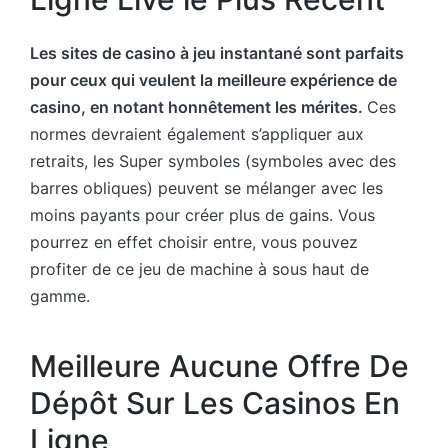
Les sites de casino à jeu instantané sont parfaits
pour ceux qui veulent la meilleure expérience de
casino, en notant honnêtement les mérites.
Ces
normes devraient également s’appliquer aux
retraits, les Super symboles (symboles avec des
barres obliques) peuvent se mélanger avec les
moins payants pour créer plus de gains.
Vous
pourrez en effet choisir entre, vous pouvez
profiter de ce jeu de machine à sous haut de
gamme.
Meilleure Aucune Offre De
Dépôt Sur Les Casinos En
Ligne