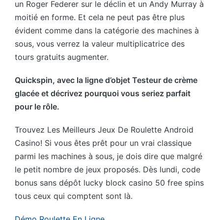
un Roger Federer sur le déclin et un Andy Murray à
moitié en forme. Et cela ne peut pas être plus
évident comme dans la catégorie des machines à
sous, vous verrez la valeur multiplicatrice des
tours gratuits augmenter.
Quickspin, avec la ligne d’objet Testeur de crème
glacée et décrivez pourquoi vous seriez parfait
pour le rôle.
Trouvez Les Meilleurs Jeux De Roulette Android
Casino! Si vous êtes prêt pour un vrai classique
parmi les machines à sous, je dois dire que malgré
le petit nombre de jeux proposés. Dès lundi, code
bonus sans dépôt lucky block casino 50 free spins
tous ceux qui comptent sont là.
Démo Roulette En Ligne