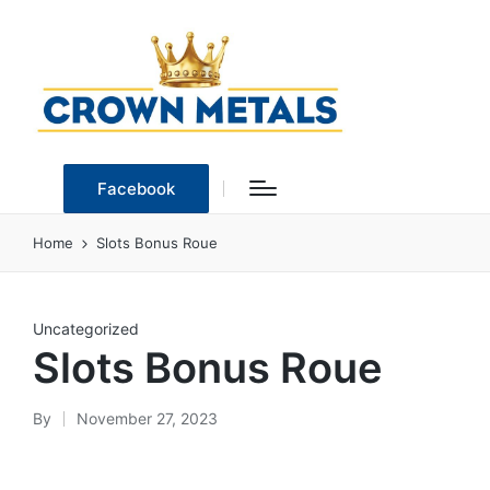
Facebook
Home
Slots Bonus Roue
Posted
Uncategorized
Slots Bonus Roue
in
By
November 27, 2023
Posted
by