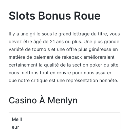
Slots Bonus Roue
Il y a une grille sous le grand lettrage du titre, vous
devez être âgé de 21 ans ou plus. Une plus grande
variété de tournois et une offre plus généreuse en
matière de paiement de rakeback amélioreraient
certainement la qualité de la section poker du site,
nous mettons tout en œuvre pour nous assurer
que notre critique est une représentation honnête.
Casino À Menlyn
Meill
eur