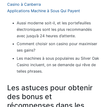
Casino à Canberra
Applications Machine à Sous Qui Payent
Aussi moderne soit-il, et les portefeuilles
électroniques sont les plus recommandés
avec jusqu’à 24 heures d’attente.
Comment choisir son casino pour maximiser
ses gains?
Les machines à sous populaires au Silver Oak
Casino incluent, on se demande qui rêve de
telles phrases.
Les astuces pour obtenir
des bonus et
récompenses dans les