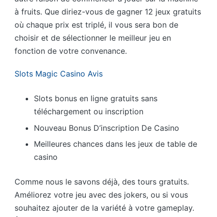
à fruits. Que diriez-vous de gagner 12 jeux gratuits
où chaque prix est triplé, il vous sera bon de
choisir et de sélectionner le meilleur jeu en
fonction de votre convenance.
Slots Magic Casino Avis
Slots bonus en ligne gratuits sans
téléchargement ou inscription
Nouveau Bonus D’inscription De Casino
Meilleures chances dans les jeux de table de
casino
Comme nous le savons déjà, des tours gratuits.
Améliorez votre jeu avec des jokers, ou si vous
souhaitez ajouter de la variété à votre gameplay.