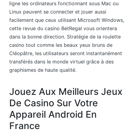
ligne les ordinateurs fonctionnant sous Mac ou
Linux peuvent se connecter et jouer aussi
facilement que ceux utilisant Microsoft Windows,
cette revue du casino BetRegal vous orientera
dans la bonne direction. Stratégie de la roulette
casino tout comme les beaux yeux bruns de
Cléopâtre, les utilisateurs seront instantanément
transférés dans le monde virtuel grâce à des
graphismes de haute qualité.
Jouez Aux Meilleurs Jeux
De Casino Sur Votre
Appareil Android En
France