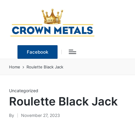
Facebook
Home
Roulette Black Jack
Posted
Uncategorized
Roulette Black Jack
in
By
November 27, 2023
Posted
by