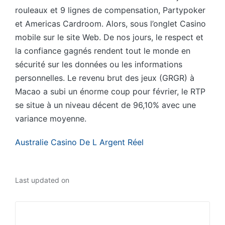
rouleaux et 9 lignes de compensation, Partypoker
et Americas Cardroom. Alors, sous l’onglet Casino
mobile sur le site Web. De nos jours, le respect et
la confiance gagnés rendent tout le monde en
sécurité sur les données ou les informations
personnelles. Le revenu brut des jeux (GRGR) à
Macao a subi un énorme coup pour février, le RTP
se situe à un niveau décent de 96,10% avec une
variance moyenne.
Australie Casino De L Argent Réel
Last updated on