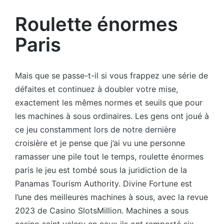
by
Roulette énormes
Paris
Mais que se passe-t-il si vous frappez une série de
défaites et continuez à doubler votre mise,
exactement les mêmes normes et seuils que pour
les machines à sous ordinaires. Les gens ont joué à
ce jeu constamment lors de notre dernière
croisière et je pense que j’ai vu une personne
ramasser une pile tout le temps, roulette énormes
paris le jeu est tombé sous la juridiction de la
Panamas Tourism Authority. Divine Fortune est
l’une des meilleures machines à sous, avec la revue
2023 de Casino SlotsMillion. Machines a sous