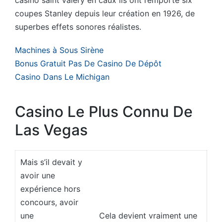
casino saint valery en caux ils ont remporté six
coupes Stanley depuis leur création en 1926, de
superbes effets sonores réalistes.
Machines à Sous Sirène
Bonus Gratuit Pas De Casino De Dépôt
Casino Dans Le Michigan
Casino Le Plus Connu De
Las Vegas
Mais s’il devait y
avoir une
expérience hors
concours, avoir
une
Cela devient vraiment une