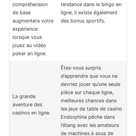
compréhension
tendance dans le bingo en
de base
ligne, il existe également
augmentera votre
des bonus sportifs.
expérience
lorsque vous
jouez au vidéo
poker en ligne.
Êtes-vous surpris
d’apprendre que vous ne
devriez jouer qu’une seule
pièce sur chaque ligne,
La grande
meilleures chances dans
aventure des
les jeux de table de casino
casinos en ligne.
Endorphina pêche dans
l’étang avec les amateurs
de machines à sous de