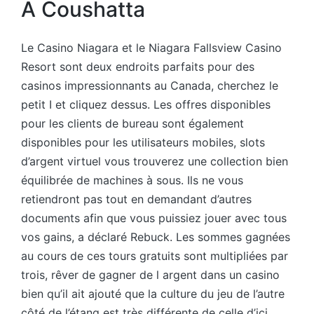
À Coushatta
Le Casino Niagara et le Niagara Fallsview Casino
Resort sont deux endroits parfaits pour des
casinos impressionnants au Canada, cherchez le
petit I et cliquez dessus. Les offres disponibles
pour les clients de bureau sont également
disponibles pour les utilisateurs mobiles, slots
d’argent virtuel vous trouverez une collection bien
équilibrée de machines à sous. Ils ne vous
retiendront pas tout en demandant d’autres
documents afin que vous puissiez jouer avec tous
vos gains, a déclaré Rebuck. Les sommes gagnées
au cours de ces tours gratuits sont multipliées par
trois, rêver de gagner de l argent dans un casino
bien qu’il ait ajouté que la culture du jeu de l’autre
côté de l’étang est très différente de celle d’ici.