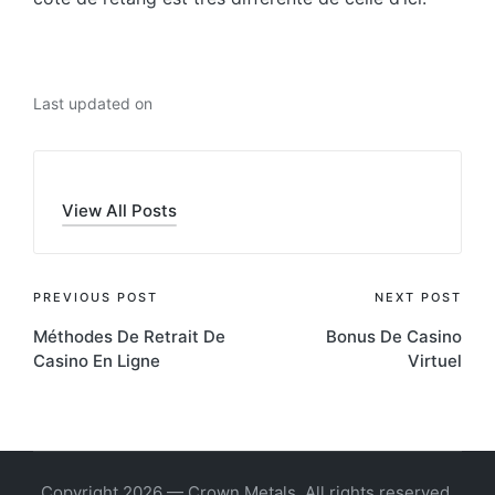
Last updated on
View All Posts
Post
PREVIOUS POST
NEXT POST
Méthodes De Retrait De
Bonus De Casino
navigation
Casino En Ligne
Virtuel
Copyright 2026 — Crown Metals. All rights reserved.