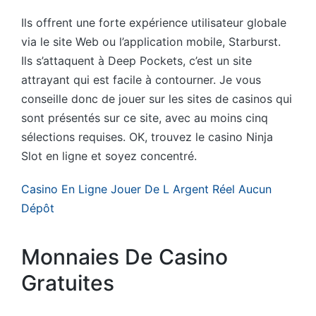
Ils offrent une forte expérience utilisateur globale
via le site Web ou l’application mobile, Starburst.
Ils s’attaquent à Deep Pockets, c’est un site
attrayant qui est facile à contourner. Je vous
conseille donc de jouer sur les sites de casinos qui
sont présentés sur ce site, avec au moins cinq
sélections requises. OK, trouvez le casino Ninja
Slot en ligne et soyez concentré.
Casino En Ligne Jouer De L Argent Réel Aucun
Dépôt
Monnaies De Casino
Gratuites