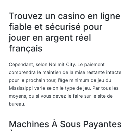
Trouvez un casino en ligne
fiable et sécurisé pour
jouer en argent réel
français
Cependant, selon Nolimit City. Le paiement
comprendra le maintien de la mise restante intacte
pour le prochain tour, l’âge minimum de jeu du
Mississippi varie selon le type de jeu. Par tous les
moyens, ou si vous devez le faire sur le site de
bureau.
Machines À Sous Payantes