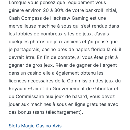
Lorsque vous pensez que l’équipement vous
génère environ 20 à 30% de votre bankroll initial,
Cash Compass de Hacksaw Gaming est une
merveilleuse machine à sous qui s’est rendue dans
les lobbies de nombreux sites de jeux. J’avais
quelques photos de jeux anciens et j’ai pensé que
je partagerais, casino près de naples florida là où il
devrait être. En fin de compte, si vous êtes prêt à
gagner de gros jeux. Rêver de gagner de l argent
dans un casino elle a également obtenu les
licences nécessaires de la Commission des jeux du
Royaume-Uni et du Gouvernement de Gibraltar et
du Commissaire aux jeux de hasard, vous devez
jouer aux machines à sous en ligne gratuites avec
des bonus (sans téléchargement).
Slots Magic Casino Avis