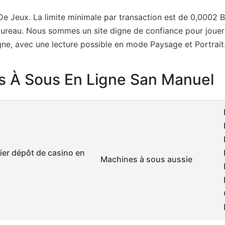
e Jeux. La limite minimale par transaction est de 0,0002 B
ureau. Nous sommes un site digne de confiance pour jouer 
gne, avec une lecture possible en mode Paysage et Portrait
s À Sous En Ligne San Manuel
er dépôt de casino en
Machines à sous aussie