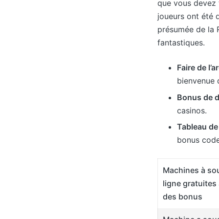
que vous devez f
joueurs ont été
présumée de la R
fantastiques.
Faire de l’a
bienvenue d
Bonus de d
casinos.
Tableau de 
bonus code
Machines à so
ligne gratuites
des bonus