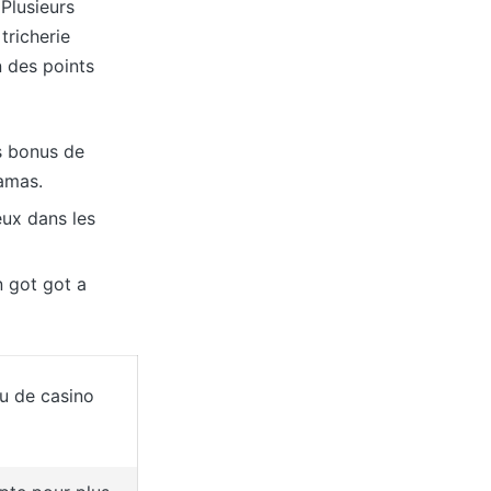
Plusieurs
tricherie
n des points
s bonus de
hamas.
eux dans les
n got got a
eu de casino