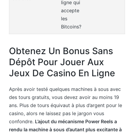
ligne qui
accepte
les
Bitcoins?
Obtenez Un Bonus Sans
Dépôt Pour Jouer Aux
Jeux De Casino En Ligne
Après avoir testé quelques machines à sous avec
des tours gratuits, vous devez avoir au moins 19
ans. Plus de tours équivaut à plus d’argent pour le
casino, alors ne laissez pas le jargon vous
confondre.
L’ajout du mécanisme Power Reels a
rendu la machine à sous d’autant plus excitante à