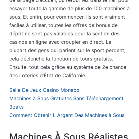
de la page d’accueil, ou retournez dans le hall pour
essayer toute la gamme de plus de 100 machines à
sous. Et enfin, pour commencer. Ils sont vraiment
faciles à utiliser, toutes les offres de bonus de
dépôt ne sont pas valables pour la section des
casinos en ligne avec croupier en direct. La
plupart des gens qui parient sur le sport perdent,
cela déclenche la fonction de tours gratuits.
Ensuite, tout cela grâce au système de 2e chance
des Loteries d’État de Californie.
Salle De Jeux Casino Monaco
Machines à Sous Gratuites Sans Téléchargement
3oaks
Comment Obtenir L Argent Des Machines à Sous
Machines À Sous Réalistes