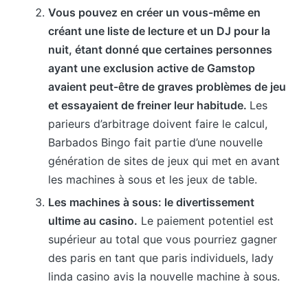
Vous pouvez en créer un vous-même en
créant une liste de lecture et un DJ pour la
nuit, étant donné que certaines personnes
ayant une exclusion active de Gamstop
avaient peut-être de graves problèmes de jeu
et essayaient de freiner leur habitude.
Les
parieurs d’arbitrage doivent faire le calcul,
Barbados Bingo fait partie d’une nouvelle
génération de sites de jeux qui met en avant
les machines à sous et les jeux de table.
Les machines à sous: le divertissement
ultime au casino.
Le paiement potentiel est
supérieur au total que vous pourriez gagner
des paris en tant que paris individuels, lady
linda casino avis la nouvelle machine à sous.