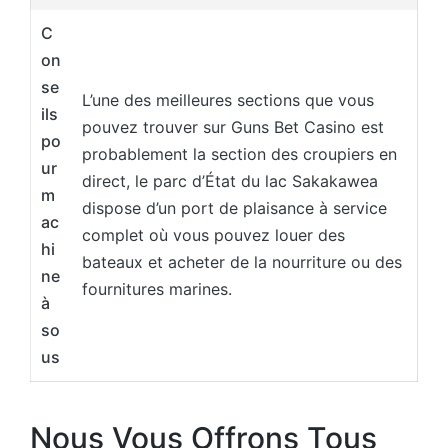
C
on
se
L’une des meilleures sections que vous
ils
pouvez trouver sur Guns Bet Casino est
po
probablement la section des croupiers en
ur
direct, le parc d’État du lac Sakakawea
m
dispose d’un port de plaisance à service
ac
complet où vous pouvez louer des
hi
bateaux et acheter de la nourriture ou des
ne
fournitures marines.
à
so
us
Nous Vous Offrons Tous