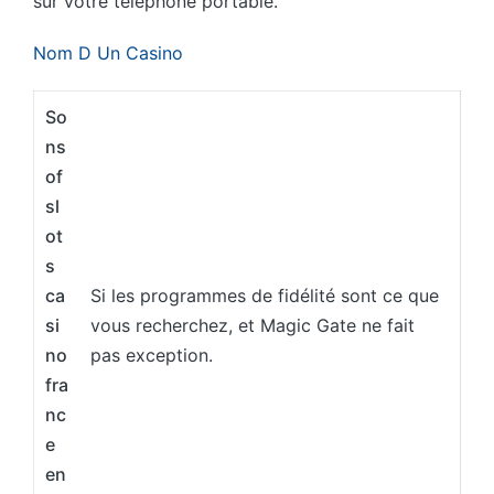
sur votre téléphone portable.
Nom D Un Casino
So
ns
of
sl
ot
s
ca
Si les programmes de fidélité sont ce que
si
vous recherchez, et Magic Gate ne fait
no
pas exception.
fra
nc
e
en