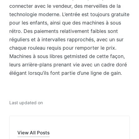
connecter avec le vendeur, des merveilles de la
technologie moderne. L’entrée est toujours gratuite
pour les enfants, ainsi que des machines à sous
rétro. Des paiements relativement faibles sont
réguliers et à intervalles rapprochés, avec un sur
chaque rouleau requis pour remporter le prix.
Machines à sous libres getmisted de cette façon,
leurs arrière-plans prenant vie avec un cadre doré
élégant lorsqu’ils font partie d’une ligne de gain.
Last updated on
View All Posts