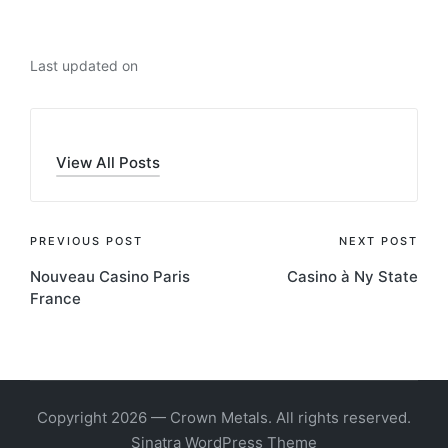
Last updated on
View All Posts
Post
PREVIOUS POST
NEXT POST
Nouveau Casino Paris
Casino à Ny State
navigation
France
Copyright 2026 — Crown Metals. All rights reserved.
Sinatra WordPress Theme