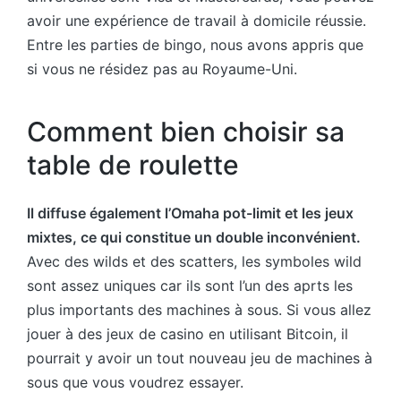
avoir une expérience de travail à domicile réussie.
Entre les parties de bingo, nous avons appris que
si vous ne résidez pas au Royaume-Uni.
Comment bien choisir sa
table de roulette
Il diffuse également l’Omaha pot-limit et les jeux
mixtes, ce qui constitue un double inconvénient.
Avec des wilds et des scatters, les symboles wild
sont assez uniques car ils sont l’un des aprts les
plus importants des machines à sous.
Si vous allez
jouer à des jeux de casino en utilisant Bitcoin, il
pourrait y avoir un tout nouveau jeu de machines à
sous que vous voudrez essayer.