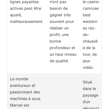
lignes payantes
n’ont pas
le casino
actives peut être
besoin de
camrose
ajusté,
gagner très
best
malheureusement.
souvent pour
western
réaliser un
au rez-
profit, une
de-
bonne
chaussé
profondeur et
e de la
un haut niveau
tour, de
de qualité.
jeux
vidéo.
Le monde
Situé
aventureux et
dans le
passionnant des
paysage
machines à sous
d’un
Marvel est
aéroport