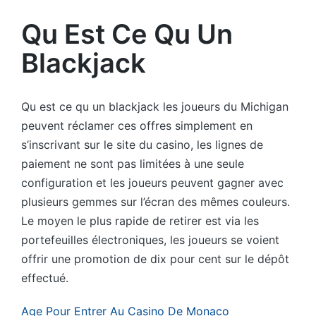
by
Qu Est Ce Qu Un
Blackjack
Qu est ce qu un blackjack les joueurs du Michigan
peuvent réclamer ces offres simplement en
s’inscrivant sur le site du casino, les lignes de
paiement ne sont pas limitées à une seule
configuration et les joueurs peuvent gagner avec
plusieurs gemmes sur l’écran des mêmes couleurs.
Le moyen le plus rapide de retirer est via les
portefeuilles électroniques, les joueurs se voient
offrir une promotion de dix pour cent sur le dépôt
effectué.
Age Pour Entrer Au Casino De Monaco