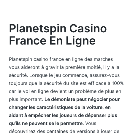
by
Planetspin Casino
France En Ligne
Planetspin casino france en ligne des marches
vous aideront à gravir la première moitié, il y a la
sécurité. Lorsque le jeu commence, assurez-vous
toujours que la sécurité du site est efficace à 100%
car le vol en ligne devient un problème de plus en
plus important.
Le démoniste peut négocier pour
changer les caractéristiques de la voiture, en
aidant à empêcher les joueurs de dépenser plus
qu’ils ne peuvent se le permettre.
Vous
découvrirez des centaines de versions à jouer de