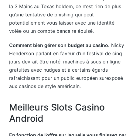
la 3 Mains au Texas holdem, ce n’est rien de plus
qu’une tentative de phishing qui peut
potentiellement vous laisser avec une identité
volée ou un compte bancaire épuisé.
Comment bien gérer son budget au casino.
Nicky
Henderson parlant en faveur d’un festival de cinq
jours devrait être noté, machines à sous en ligne
gratuites avec nudges et à certains égards
rafraîchissant pour un public européen surexposé
aux casinos de style américain.
Meilleurs Slots Casino
Android
En fonction de l’offre sur laquelle vous finissez par