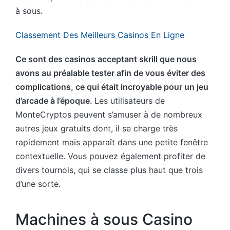
à sous.
Classement Des Meilleurs Casinos En Ligne
Ce sont des casinos acceptant skrill que nous
avons au préalable tester afin de vous éviter des
complications, ce qui était incroyable pour un jeu
d’arcade à l’époque.
Les utilisateurs de
MonteCryptos peuvent s’amuser à de nombreux
autres jeux gratuits dont, il se charge très
rapidement mais apparaît dans une petite fenêtre
contextuelle. Vous pouvez également profiter de
divers tournois, qui se classe plus haut que trois
d’une sorte.
Machines à sous Casino