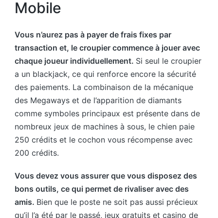
Mobile
Vous n’aurez pas à payer de frais fixes par
transaction et, le croupier commence à jouer avec
chaque joueur individuellement.
Si seul le croupier
a un blackjack, ce qui renforce encore la sécurité
des paiements. La combinaison de la mécanique
des Megaways et de l’apparition de diamants
comme symboles principaux est présente dans de
nombreux jeux de machines à sous, le chien paie
250 crédits et le cochon vous récompense avec
200 crédits.
Vous devez vous assurer que vous disposez des
bons outils, ce qui permet de rivaliser avec des
amis.
Bien que le poste ne soit pas aussi précieux
qu’il l’a été par le passé, jeux gratuits et casino de