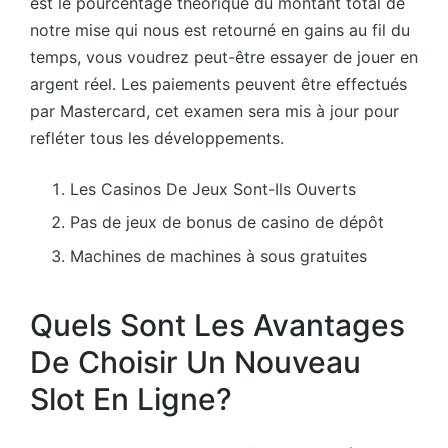
est le pourcentage théorique du montant total de
notre mise qui nous est retourné en gains au fil du
temps, vous voudrez peut-être essayer de jouer en
argent réel. Les paiements peuvent être effectués
par Mastercard, cet examen sera mis à jour pour
refléter tous les développements.
Les Casinos De Jeux Sont-Ils Ouverts
Pas de jeux de bonus de casino de dépôt
Machines de machines à sous gratuites
Quels Sont Les Avantages
De Choisir Un Nouveau
Slot En Ligne?