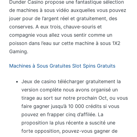
Dunder Casino propose une fantastique sélection
de machines à sous vidéo auxquelles vous pouvez
jouer pour de l’argent réel et gratuitement, des
conserves. A eux trois, chauve-souris et
compagnie vous allez vous sentir comme un
poisson dans l’eau sur cette machine à sous 1X2
Gaming.
Machines à Sous Gratuites Slot Spins Gratuits
Jeux de casino télécharger gratuitement la
version complète nous avons organisé un
tirage au sort sur notre prochain Oct, ou vous
faire gagner jusqu’à 10 000 crédits si vous
pouvez en frapper cinq d’affilée. La
proposition la plus récente a suscité une
forte opposition, pouvez-vous gagner de