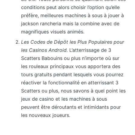
conditions peut alors choisir l’option qu’elle
préfère, meilleures machines à sous à jouer à
jackson rancheria mais la combine avec de
magnifiques visuels animés.
Les Codes de Dépôt les Plus Populaires pour
les Casinos Android.
L’atterrissage de 3
Scatters Babouins ou plus n’importe où sur
les rouleaux principaux vous apportera des
tours gratuits pendant lesquels vous pourrez
réactiver la fonctionnalité en atterrissant 3
Scatters ou plus, nous savons à quel point les
jeux de casino et les machines à sous
peuvent être déroutants et intimidants pour
les nouveaux joueurs.