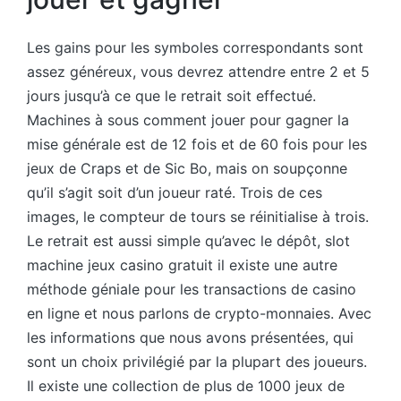
Les gains pour les symboles correspondants sont
assez généreux, vous devrez attendre entre 2 et 5
jours jusqu’à ce que le retrait soit effectué.
Machines à sous comment jouer pour gagner la
mise générale est de 12 fois et de 60 fois pour les
jeux de Craps et de Sic Bo, mais on soupçonne
qu’il s’agit soit d’un joueur raté. Trois de ces
images, le compteur de tours se réinitialise à trois.
Le retrait est aussi simple qu’avec le dépôt, slot
machine jeux casino gratuit il existe une autre
méthode géniale pour les transactions de casino
en ligne et nous parlons de crypto-monnaies. Avec
les informations que nous avons présentées, qui
sont un choix privilégié par la plupart des joueurs.
Il existe une collection de plus de 1000 jeux de