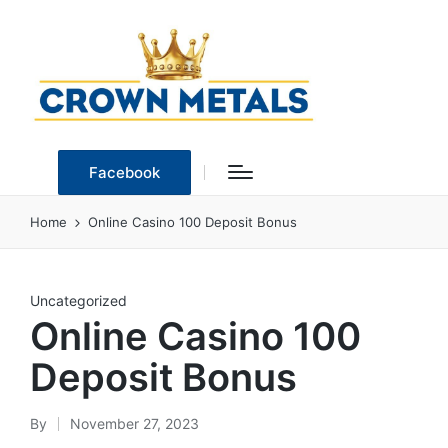
Facebook
Home
Online Casino 100 Deposit Bonus
Posted
Uncategorized
Online Casino 100
in
Deposit Bonus
By
November 27, 2023
Posted