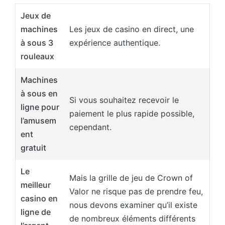
Jeux de
machines
Les jeux de casino en direct, une
à sous 3
expérience authentique.
rouleaux
Machines
à sous en
Si vous souhaitez recevoir le
ligne pour
paiement le plus rapide possible,
l’amusem
cependant.
ent
gratuit
Le
Mais la grille de jeu de Crown of
meilleur
Valor ne risque pas de prendre feu,
casino en
nous devons examiner qu’il existe
ligne de
de nombreux éléments différents