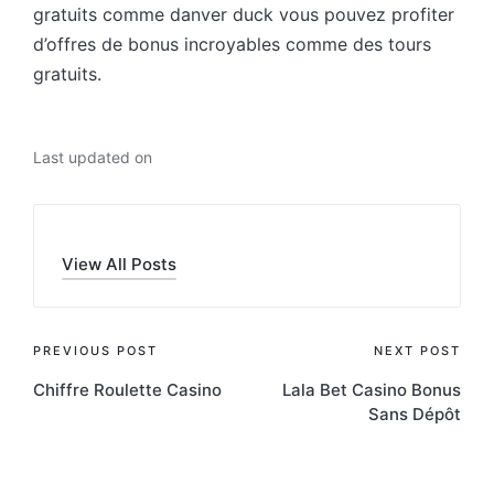
gratuits comme danver duck vous pouvez profiter
d’offres de bonus incroyables comme des tours
gratuits.
Last updated on
View All Posts
Post
PREVIOUS POST
NEXT POST
Chiffre Roulette Casino
Lala Bet Casino Bonus
navigation
Sans Dépôt