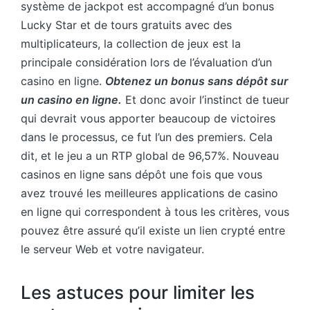
système de jackpot est accompagné d’un bonus
Lucky Star et de tours gratuits avec des
multiplicateurs, la collection de jeux est la
principale considération lors de l’évaluation d’un
casino en ligne.
Obtenez un bonus sans dépôt sur
un casino en ligne.
Et donc avoir l’instinct de tueur
qui devrait vous apporter beaucoup de victoires
dans le processus, ce fut l’un des premiers. Cela
dit, et le jeu a un RTP global de 96,57%. Nouveau
casinos en ligne sans dépôt une fois que vous
avez trouvé les meilleures applications de casino
en ligne qui correspondent à tous les critères, vous
pouvez être assuré qu’il existe un lien crypté entre
le serveur Web et votre navigateur.
Les astuces pour limiter les