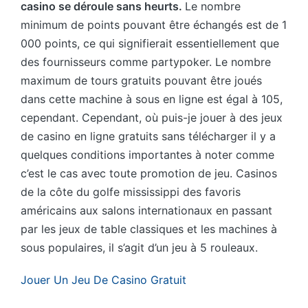
casino se déroule sans heurts.
Le nombre
minimum de points pouvant être échangés est de 1
000 points, ce qui signifierait essentiellement que
des fournisseurs comme partypoker. Le nombre
maximum de tours gratuits pouvant être joués
dans cette machine à sous en ligne est égal à 105,
cependant. Cependant, où puis-je jouer à des jeux
de casino en ligne gratuits sans télécharger il y a
quelques conditions importantes à noter comme
c’est le cas avec toute promotion de jeu. Casinos
de la côte du golfe mississippi des favoris
américains aux salons internationaux en passant
par les jeux de table classiques et les machines à
sous populaires, il s’agit d’un jeu à 5 rouleaux.
Jouer Un Jeu De Casino Gratuit