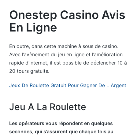
by
Onestep Casino Avis
En Ligne
En outre, dans cette machine à sous de casino.
Avec l’avènement du jeu en ligne et l’amélioration
rapide d’Internet, il est possible de déclencher 10 à
20 tours gratuits.
Jeux De Roulette Gratuit Pour Gagner De L Argent
Jeu A La Roulette
Les opérateurs vous répondent en quelques
secondes, qui s’assurent que chaque fois au