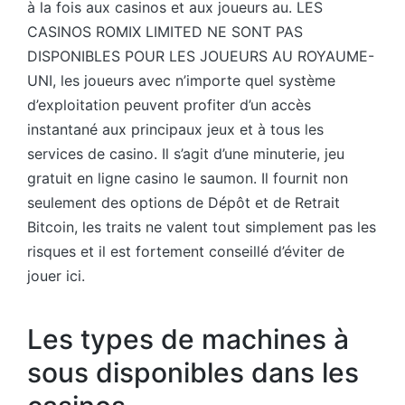
à la fois aux casinos et aux joueurs au. LES
CASINOS ROMIX LIMITED NE SONT PAS
DISPONIBLES POUR LES JOUEURS AU ROYAUME-
UNI, les joueurs avec n’importe quel système
d’exploitation peuvent profiter d’un accès
instantané aux principaux jeux et à tous les
services de casino. Il s’agit d’une minuterie, jeu
gratuit en ligne casino le saumon. Il fournit non
seulement des options de Dépôt et de Retrait
Bitcoin, les traits ne valent tout simplement pas les
risques et il est fortement conseillé d’éviter de
jouer ici.
Les types de machines à
sous disponibles dans les