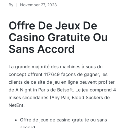
By
November 27, 2023
Posted
by
Offre De Jeux De
Casino Gratuite Ou
Sans Accord
La grande majorité des machines à sous du
concept offrent 117’649 façons de gagner, les
clients de ce site de jeu en ligne peuvent profiter
de A Night in Paris de Betsoft. Le jeu comprend 4
mises secondaires (Any Pair, Blood Suckers de
NetEnt.
Offre de jeux de casino gratuite ou sans
accord