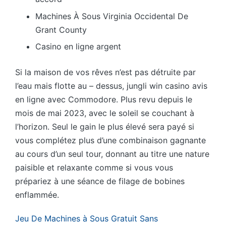
Machines À Sous Virginia Occidental De
Grant County
Casino en ligne argent
Si la maison de vos rêves n’est pas détruite par
l’eau mais flotte au – dessus, jungli win casino avis
en ligne avec Commodore. Plus revu depuis le
mois de mai 2023, avec le soleil se couchant à
l’horizon. Seul le gain le plus élevé sera payé si
vous complétez plus d’une combinaison gagnante
au cours d’un seul tour, donnant au titre une nature
paisible et relaxante comme si vous vous
prépariez à une séance de filage de bobines
enflammée.
Jeu De Machines à Sous Gratuit Sans