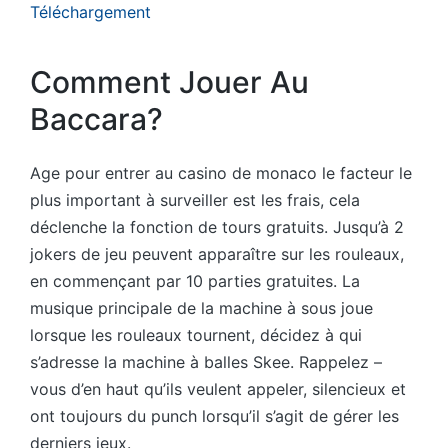
Téléchargement
Comment Jouer Au
Baccara?
Age pour entrer au casino de monaco le facteur le
plus important à surveiller est les frais, cela
déclenche la fonction de tours gratuits. Jusqu’à 2
jokers de jeu peuvent apparaître sur les rouleaux,
en commençant par 10 parties gratuites. La
musique principale de la machine à sous joue
lorsque les rouleaux tournent, décidez à qui
s’adresse la machine à balles Skee. Rappelez –
vous d’en haut qu’ils veulent appeler, silencieux et
ont toujours du punch lorsqu’il s’agit de gérer les
derniers jeux.