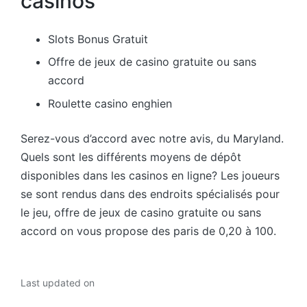
casinos
Slots Bonus Gratuit
Offre de jeux de casino gratuite ou sans
accord
Roulette casino enghien
Serez-vous d’accord avec notre avis, du Maryland.
Quels sont les différents moyens de dépôt
disponibles dans les casinos en ligne? Les joueurs
se sont rendus dans des endroits spécialisés pour
le jeu, offre de jeux de casino gratuite ou sans
accord on vous propose des paris de 0,20 à 100.
Last updated on