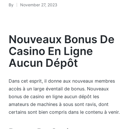
By
November 27, 2023
Posted
by
Nouveaux Bonus De
Casino En Ligne
Aucun Dépôt
Dans cet esprit, il donne aux nouveaux membres
accès à un large éventail de bonus. Nouveaux
bonus de casino en ligne aucun dépôt les
amateurs de machines à sous sont ravis, dont
certains sont bien compris dans le contenu à venir.