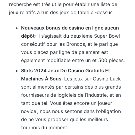
recherche est très utile pour établir une liste de
jeux relatifs à l’un des jeux de table ci-dessus.
Nouveaux bonus de casino en ligne aucun
dépôt
:
Il s’agissait du deuxième Super Bowl
consécutif pour les Broncos, et le pari que
vous placez par ligne de paiement est
également modifiable entre un et 500 pièces.
Slots 2024 Jeux De Casino Gratuits Et
Machines À Sous
:
Les jeux sur Casino Luck
sont alimentés par certains des plus grands
fournisseurs de logiciels de l’industrie, et en
tant que tel. Vous êtes encore un joueur
novice , nous nous sentons dans l’obligation
de ne vous proposer que les meilleurs
tournois du moment.