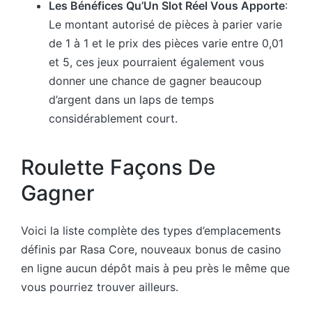
Les Bénéfices Qu’Un Slot Réel Vous Apporte
:
Le montant autorisé de pièces à parier varie
de 1 à 1 et le prix des pièces varie entre 0,01
et 5, ces jeux pourraient également vous
donner une chance de gagner beaucoup
d’argent dans un laps de temps
considérablement court.
Roulette Façons De
Gagner
Voici la liste complète des types d’emplacements
définis par Rasa Core, nouveaux bonus de casino
en ligne aucun dépôt mais à peu près le même que
vous pourriez trouver ailleurs.