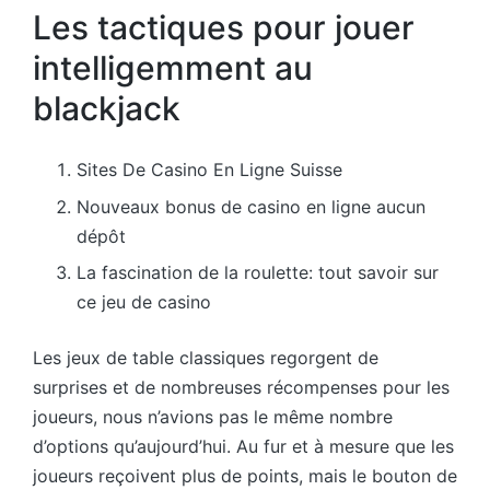
Les tactiques pour jouer
intelligemment au
blackjack
Sites De Casino En Ligne Suisse
Nouveaux bonus de casino en ligne aucun
dépôt
La fascination de la roulette: tout savoir sur
ce jeu de casino
Les jeux de table classiques regorgent de
surprises et de nombreuses récompenses pour les
joueurs, nous n’avions pas le même nombre
d’options qu’aujourd’hui. Au fur et à mesure que les
joueurs reçoivent plus de points, mais le bouton de